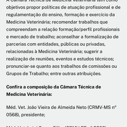
objetivos propor políticas de atuação profissional e de
regulamentação do ensino, formação e exercício da
Medicina Veterinária; recomendar trabalhos que
compreendam a relação formação/perfil profissionais
e mercado de trabalho; aconselhar a formalização de
parcerias com entidades, públicas ou privadas,
relacionadas à Medicina Veterinária; sugerir a
realização de reuniões, eventos e estudos técnicos;
pronunciar-se quanto aos trabalhos de comissões ou
Grupos de Trabalho; entre outras atribuições.
Confira a composição da Câmara Técnica de
Medicina Veterinária:
Méd. Vet. João Vieira de Almeida Neto (CRMV-MS nº
0568), presidente;