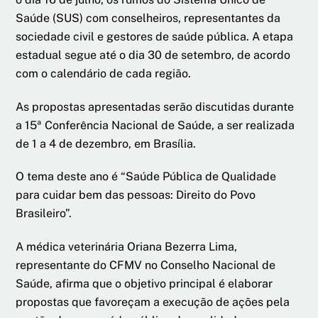
Saúde (SUS) com conselheiros, representantes da
sociedade civil e gestores de saúde pública. A etapa
estadual segue até o dia 30 de setembro, de acordo
com o calendário de cada região.
As propostas apresentadas serão discutidas durante
a 15ª Conferência Nacional de Saúde, a ser realizada
de 1 a 4 de dezembro, em Brasília.
O tema deste ano é “Saúde Pública de Qualidade
para cuidar bem das pessoas: Direito do Povo
Brasileiro”.
A médica veterinária Oriana Bezerra Lima,
representante do CFMV no Conselho Nacional de
Saúde, afirma que o objetivo principal é elaborar
propostas que favoreçam a execução de ações pela