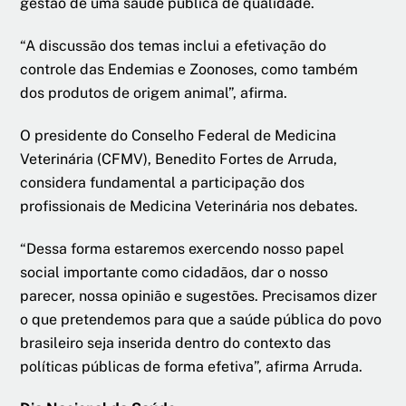
gestão de uma saúde pública de qualidade.
“A discussão dos temas inclui a efetivação do
controle das Endemias e Zoonoses, como também
dos produtos de origem animal”, afirma.
O presidente do Conselho Federal de Medicina
Veterinária (CFMV), Benedito Fortes de Arruda,
considera fundamental a participação dos
profissionais de Medicina Veterinária nos debates.
“Dessa forma estaremos exercendo nosso papel
social importante como cidadãos, dar o nosso
parecer, nossa opinião e sugestões. Precisamos dizer
o que pretendemos para que a saúde pública do povo
brasileiro seja inserida dentro do contexto das
políticas públicas de forma efetiva”, afirma Arruda.