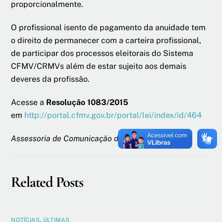
proporcionalmente.
O profissional isento de pagamento da anuidade tem
o direito de permanecer com a carteira profissional,
de participar dos processos eleitorais do Sistema
CFMV/CRMVs além de estar sujeito aos demais
deveres da profissão.
Acesse a
Resolução 1083/2015
em
http://portal.cfmv.gov.br/portal/lei/index/id/464
Assessoria de Comunicação do CFMV
Related Posts
NOTÍCIAS
,
ÚLTIMAS