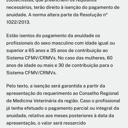
necessários, terão direito à isenção do pagamento de
anuidade. A norma altera parte da Resolução nº
1022/2013.
Estão isentos do pagamento da anuidade os
profissionais do sexo masculino com idade igual ou
superior a 65 anos e 35 anos de contribuição ao
Sistema CFMV/CRMVs. No caso das mulheres, 60
anos de idade ou mais e 30 de contribuição para o
Sistema CFMV/CRMVs.
Pelo texto, a isenção será garantida a partir da
apresentação do requerimento ao Conselho Regional
de Medicina Veterinária da região. Caso o profissional
já tenha efetuado o pagamento parcial ou integral da
anuidade, relativo aos meses posteriores à data da
apresentação, o valor será ressarcido