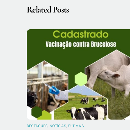
Related Posts
DESTAQUES
,
NOTÍCIAS
,
ÚLTIMAS