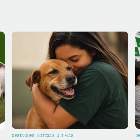
DESTAQUES
,
NOTÍCIAS
,
ÚLTIMAS
D