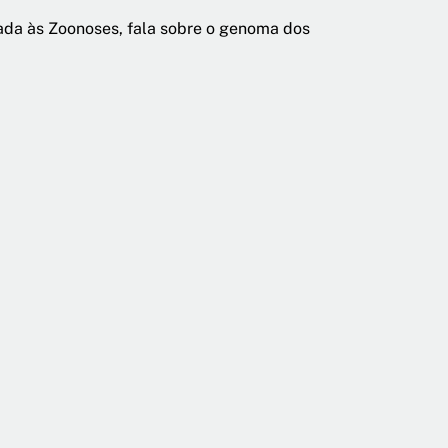
cada às Zoonoses, fala sobre o genoma dos