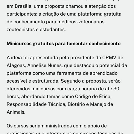
em Brasília, uma proposta chamou a atenção dos
participantes: a criação de uma plataforma gratuita
de conhecimento para médicos-veterinários,
zootecnistas e estudantes.
Minicursos gratuitos para fomentar conhecimento
A ideia foi apresentada pela presidente do CRMV de
Alagoas, Annelise Nunes, que destacou o potencial da
plataforma como uma ferramenta de aprendizado
acessível e estruturada. Segundo a proposta, serão
oferecidos minicursos com carga horária de até 30
horas, abordando temas como Código de Ética,
Responsabilidade Técnica, Biotério e Manejo de
Animais.
Os cursos seriam ministrados com o apoio de
profissionais que integram as comissões técnicas do