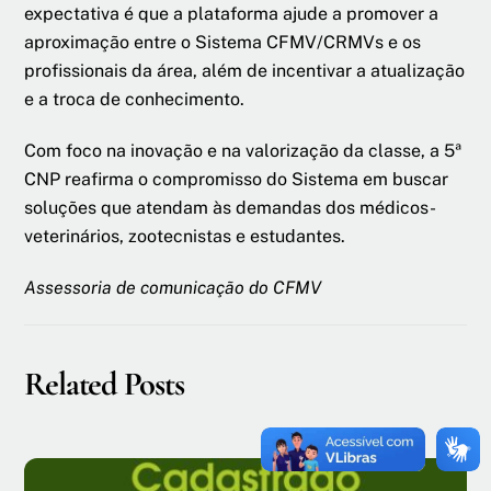
expectativa é que a plataforma ajude a promover a
aproximação entre o Sistema CFMV/CRMVs e os
profissionais da área, além de incentivar a atualização
e a troca de conhecimento.
Com foco na inovação e na valorização da classe, a 5ª
CNP reafirma o compromisso do Sistema em buscar
soluções que atendam às demandas dos médicos-
veterinários, zootecnistas e estudantes.
Assessoria de comunicação do CFMV
Related Posts