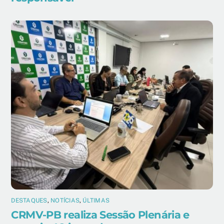
DESTAQUES
,
NOTÍCIAS
,
ÚLTIMAS
CRMV-PB realiza Sessão Plenária e