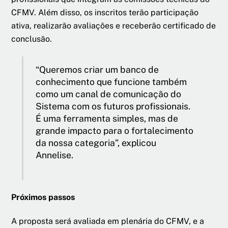
CFMV. Além disso, os inscritos terão participação
ativa, realizarão avaliações e receberão certificado de
conclusão.
“Queremos criar um banco de
conhecimento que funcione também
como um canal de comunicação do
Sistema com os futuros profissionais.
É uma ferramenta simples, mas de
grande impacto para o fortalecimento
da nossa categoria”, explicou
Annelise.
Próximos passos
A proposta será avaliada em plenária do CFMV, e a