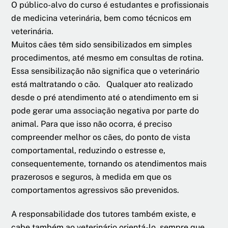
O público-alvo do curso é estudantes e profissionais
de medicina veterinária, bem como técnicos em
veterinária.
Muitos cães têm sido sensibilizados em simples
procedimentos, até mesmo em consultas de rotina.
Essa sensibilização não significa que o veterinário
está maltratando o cão. Qualquer ato realizado
desde o pré atendimento até o atendimento em si
pode gerar uma associação negativa por parte do
animal. Para que isso não ocorra, é preciso
compreender melhor os cães, do ponto de vista
comportamental, reduzindo o estresse e,
consequentemente, tornando os atendimentos mais
prazerosos e seguros, à medida em que os
comportamentos agressivos são prevenidos.
A responsabilidade dos tutores também existe, e
cabe também ao veterinário orientá-lo, sempre que