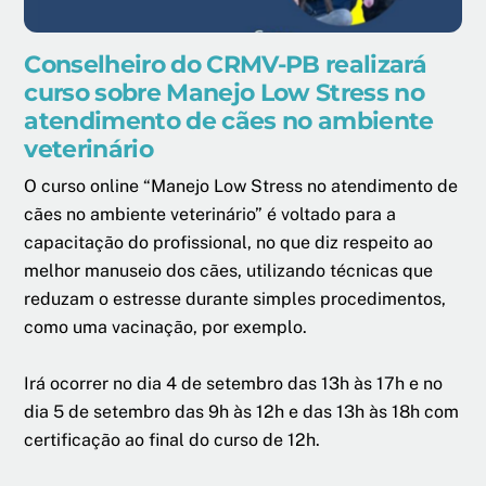
Conselheiro do CRMV-PB realizará
curso sobre Manejo Low Stress no
atendimento de cães no ambiente
veterinário
O curso online “Manejo Low Stress no atendimento de
cães no ambiente veterinário” é voltado para a
capacitação do profissional, no que diz respeito ao
melhor manuseio dos cães, utilizando técnicas que
reduzam o estresse durante simples procedimentos,
como uma vacinação, por exemplo.
Irá ocorrer no dia 4 de setembro das 13h às 17h e no
dia 5 de setembro das 9h às 12h e das 13h às 18h com
certificação ao final do curso de 12h.