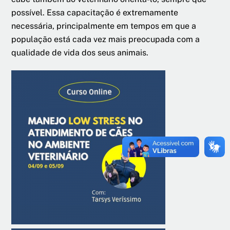
possível. Essa capacitação é extremamente
necessária, principalmente em tempos em que a
população está cada vez mais preocupada com a
qualidade de vida dos seus animais.