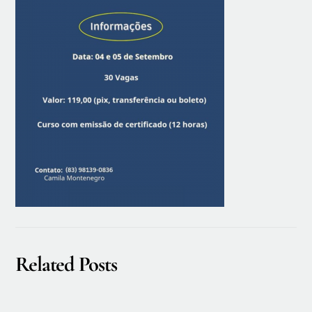
Related Posts