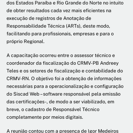
dos Estados Paraíba e Rio Grande do Norte no intuito
de obter resultados cada vez mais eficientes na
execução de registros de Anotação de
Responsabilidade Técnica (ARTs), deste modo,
facilitando para profissionais, empresas e para o
próprio Regional.
A capacitação ocorreu entre o assessor técnico e
coordenador da fiscalização do CRMV-PB Andreey
Teles e os setores de fiscalização e contabilidade do
CRMV-RN. O objetivo foi a obtenção de informações
necessárias para a operacionalização e configuração
do Siscad Web – software responsável pela emissão
das certificações-, de modo a ser viabilizado, em
breve, o cadastro de Responsável Técnico
completamente por meios digitais.
A reunião contou com a presença de Igor Medeiros