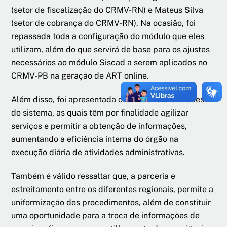
(setor de fiscalização do CRMV-RN) e Mateus Silva
(setor de cobrança do CRMV-RN). Na ocasião, foi
repassada toda a configuração do módulo que eles
utilizam, além do que servirá de base para os ajustes
necessários ao módulo Siscad a serem aplicados no
CRMV-PB na geração de ART online.
Além disso, foi apresentada outras funcionalidades
do sistema, as quais têm por finalidade agilizar
serviços e permitir a obtenção de informações,
aumentando a eficiência interna do órgão na
execução diária de atividades administrativas.
Também é válido ressaltar que, a parceria e
estreitamento entre os diferentes regionais, permite a
uniformização dos procedimentos, além de constituir
uma oportunidade para a troca de informações de