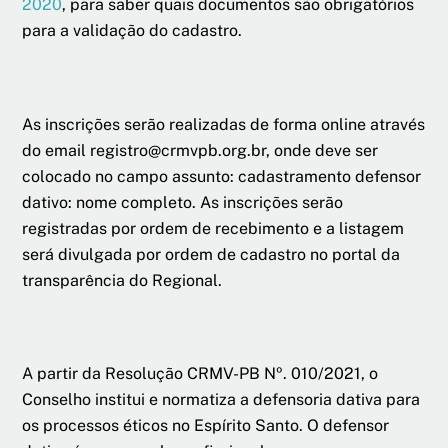
2020
, para saber quais documentos são obrigatórios
para a validação do cadastro.
As inscrições serão realizadas de forma online através
do email registro@crmvpb.org.br, onde deve ser
colocado no campo assunto: cadastramento defensor
dativo: nome completo. As inscrições serão
registradas por ordem de recebimento e a listagem
será divulgada por ordem de cadastro no portal da
transparência do Regional.
A partir da Resolução CRMV-PB Nº. 010/2021, o
Conselho institui e normatiza a defensoria dativa para
os processos éticos no Espírito Santo. O defensor