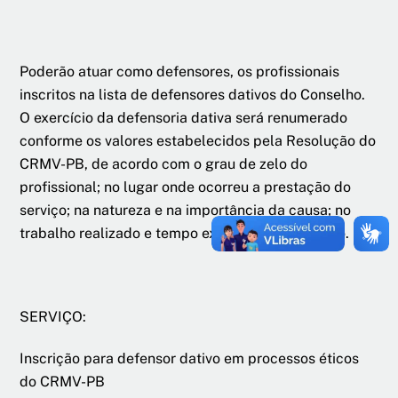
Poderão atuar como defensores, os profissionais
inscritos na lista de defensores dativos do Conselho.
O exercício da defensoria dativa será renumerado
conforme os valores estabelecidos pela Resolução do
CRMV-PB, de acordo com o grau de zelo do
profissional; no lugar onde ocorreu a prestação do
serviço; na natureza e na importância da causa; no
trabalho realizado e tempo exigido para o serviço.
SERVIÇO:
Inscrição para defensor dativo em processos éticos
do CRMV-PB