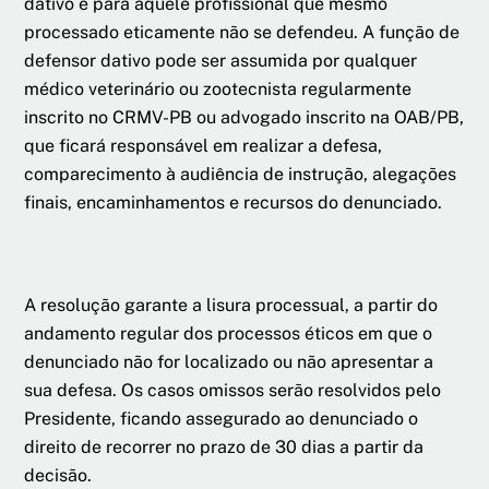
dativo é para aquele profissional que mesmo
processado eticamente não se defendeu. A função de
defensor dativo pode ser assumida por qualquer
médico veterinário ou zootecnista regularmente
inscrito no CRMV-PB ou advogado inscrito na OAB/PB,
que ficará responsável em realizar a defesa,
comparecimento à audiência de instrução, alegações
finais, encaminhamentos e recursos do denunciado.
A resolução garante a lisura processual, a partir do
andamento regular dos processos éticos em que o
denunciado não for localizado ou não apresentar a
sua defesa. Os casos omissos serão resolvidos pelo
Presidente, ficando assegurado ao denunciado o
direito de recorrer no prazo de 30 dias a partir da
decisão.