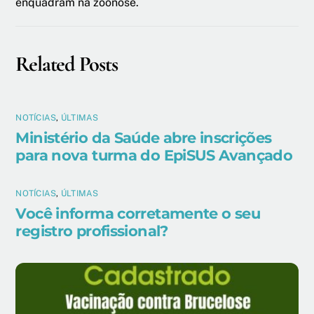
enquadram na zoonose.
Related Posts
NOTÍCIAS
,
ÚLTIMAS
Ministério da Saúde abre inscrições
para nova turma do EpiSUS Avançado
NOTÍCIAS
,
ÚLTIMAS
Você informa corretamente o seu
registro profissional?