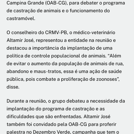
Campina Grande (OAB-CG), para debater o programa
de castração de animais e o funcionamento do
castramóvel.
O conselheiro do CRMV-PB, o médico-veterinário
Altamir José, representou a entidade na reunião e
destacou a importância da implantação de uma
política de controle populacional de animais. “Além
de evitar o aumento da população de animais de rua,
abandono e maus-tratos, essa é uma ação de saúde
pública, pois combate a proliferação de zoonoses”,
disse.
Durante a reunião, o grupo debateu a necessidade da
implantação do programa de castração e as
dificuldades que são enfrentadas. Altamir José
também foi convidado pela OAB-CG para proferir
palestra no Dezembro Verde, campanha que tem o