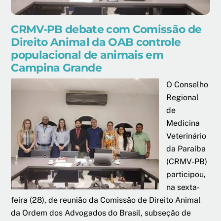
CRMV-PB debate com Comissão de
Direito Animal da OAB controle
populacional de animais em
Campina Grande
O Conselho
Regional
de
Medicina
Veterinário
da Paraíba
(CRMV-PB)
participou,
na sexta-
feira (28), de reunião da Comissão de Direito Animal
da Ordem dos Advogados do Brasil, subseção de