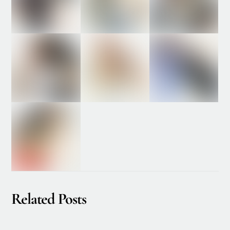
Related Posts