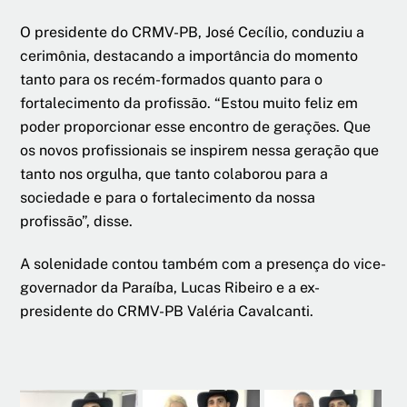
O presidente do CRMV-PB, José Cecílio, conduziu a
cerimônia, destacando a importância do momento
tanto para os recém-formados quanto para o
fortalecimento da profissão. “Estou muito feliz em
poder proporcionar esse encontro de gerações. Que
os novos profissionais se inspirem nessa geração que
tanto nos orgulha, que tanto colaborou para a
sociedade e para o fortalecimento da nossa
profissão”, disse.
A solenidade contou também com a presença do vice-
governador da Paraíba, Lucas Ribeiro e a ex-
presidente do CRMV-PB Valéria Cavalcanti.