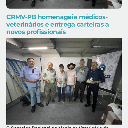
CRMV-PB homenageia médicos-
veterinários e entrega carteiras a
novos profissionais