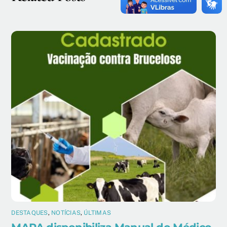
DESTAQUES
,
NOTÍCIAS
,
ÚLTIMAS