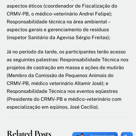
aspectos éticos (coordenador de Fiscalização do
CRMV-PB, o médico-veterinário Andrei Felipe);
Responsabilidade técnica na área ambiental –
aspectos gerais e gerenciamento de resíduos
(inspetor Sanitário da Agevisa Sérgio Freitas);
Já no período da tarde, os participantes terão acesso
as seguintes palestras: Responsabilidade Técnica nos
projetos de castração em massa e ações de mutirão
(Membro da Comissão de Pequenos Animais do
CRMV-PB, médico veterinário Altamir José); e
Responsabilidade Técnica nos eventos eqüestres
(Presidente do CRMV-PB e médico-veterinário com
especialização em eqüinos, José Cecílio).
Related Posts