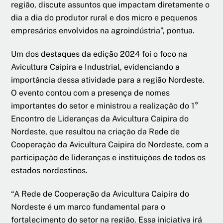
região, discute assuntos que impactam diretamente o
dia a dia do produtor rural e dos micro e pequenos
empresários envolvidos na agroindústria”, pontua.
Um dos destaques da edição 2024 foi o foco na
Avicultura Caipira e Industrial, evidenciando a
importância dessa atividade para a região Nordeste.
O evento contou com a presença de nomes
importantes do setor e ministrou a realização do 1°
Encontro de Lideranças da Avicultura Caipira do
Nordeste, que resultou na criação da Rede de
Cooperação da Avicultura Caipira do Nordeste, com a
participação de lideranças e instituições de todos os
estados nordestinos.
“A Rede de Cooperação da Avicultura Caipira do
Nordeste é um marco fundamental para o
fortalecimento do setor na região. Essa iniciativa irá