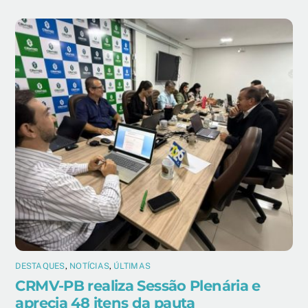
DESTAQUES
,
NOTÍCIAS
,
ÚLTIMAS
CRMV-PB realiza Sessão Plenária e
aprecia 48 itens da pauta