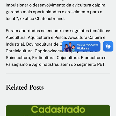
impulsionar o desenvolvimento da avicultura caipira,
gerando mais oportunidades e crescimento para o
local “, explica Chateaubriand.
Foram abordadas no encontro as seguintes temáticas:
Apicultura, Aquicultura e Pesca, Avicultura Caipira e
Industrial, Bovinocultura de Corte e de Leite,
Carcinicultura, Caprinovinocultura, Equinocultura
Suinocultura, Fruticultura, Cajucultura, Floricultura e
Paisagismo e Agroindústria, além do segmento PET.
Related Posts