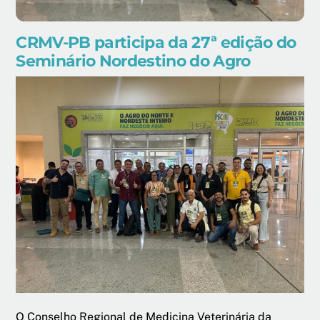
CRMV-PB participa da 27ª edição do
Seminário Nordestino do Agro
O Conselho Regional de Medicina Veterinária da