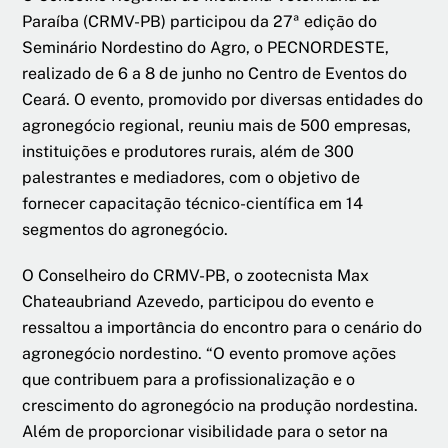
Paraíba (CRMV-PB) participou da 27ª edição do
Seminário Nordestino do Agro, o PECNORDESTE,
realizado de 6 a 8 de junho no Centro de Eventos do
Ceará. O evento, promovido por diversas entidades do
agronegócio regional, reuniu mais de 500 empresas,
instituições e produtores rurais, além de 300
palestrantes e mediadores, com o objetivo de
fornecer capacitação técnico-científica em 14
segmentos do agronegócio.
O Conselheiro do CRMV-PB, o zootecnista Max
Chateaubriand Azevedo, participou do evento e
ressaltou a importância do encontro para o cenário do
agronegócio nordestino. “O evento promove ações
que contribuem para a profissionalização e o
crescimento do agronegócio na produção nordestina.
Além de proporcionar visibilidade para o setor na