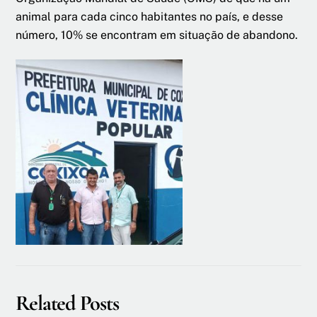
animal para cada cinco habitantes no país, e desse
número, 10% se encontram em situação de abandono.
Related Posts