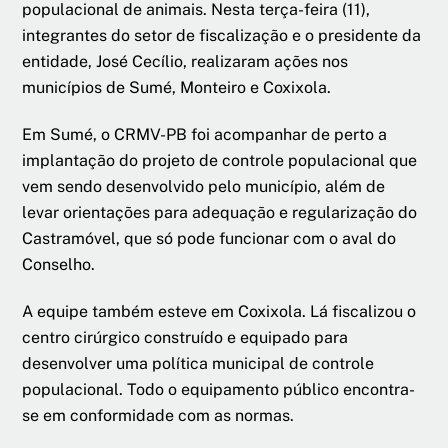
populacional de animais. Nesta terça-feira (11),
integrantes do setor de fiscalização e o presidente da
entidade, José Cecílio, realizaram ações nos
municípios de Sumé, Monteiro e Coxixola.
Em Sumé, o CRMV-PB foi acompanhar de perto a
implantação do projeto de controle populacional que
vem sendo desenvolvido pelo município, além de
levar orientações para adequação e regularização do
Castramóvel, que só pode funcionar com o aval do
Conselho.
A equipe também esteve em Coxixola. Lá fiscalizou o
centro cirúrgico construído e equipado para
desenvolver uma política municipal de controle
populacional. Todo o equipamento público encontra-
se em conformidade com as normas.