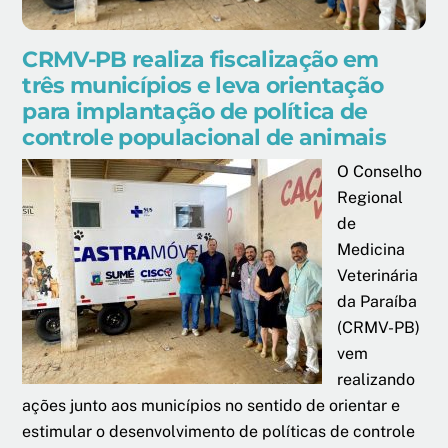
CRMV-PB realiza fiscalização em
três municípios e leva orientação
para implantação de política de
controle populacional de animais
O Conselho
Regional
de
Medicina
Veterinária
da Paraíba
(CRMV-PB)
vem
realizando
ações junto aos municípios no sentido de orientar e
estimular o desenvolvimento de políticas de controle