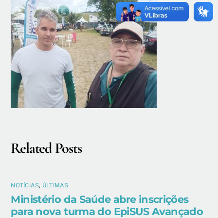
Related Posts
NOTÍCIAS
,
ÚLTIMAS
Ministério da Saúde abre inscrições
para nova turma do EpiSUS Avançado