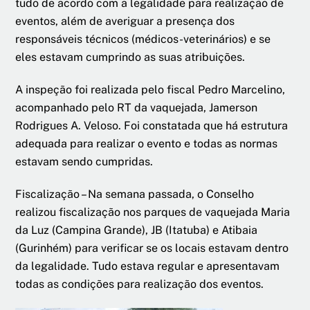
tudo de acordo com a legalidade para realização de
eventos, além de averiguar a presença dos
responsáveis técnicos (médicos-veterinários) e se
eles estavam cumprindo as suas atribuições.
A inspeção foi realizada pelo fiscal Pedro Marcelino,
acompanhado pelo RT da vaquejada, Jamerson
Rodrigues A. Veloso. Foi constatada que há estrutura
adequada para realizar o evento e todas as normas
estavam sendo cumpridas.
Fiscalização – Na semana passada, o Conselho
realizou fiscalização nos parques de vaquejada Maria
da Luz (Campina Grande), JB (Itatuba) e Atibaia
(Gurinhém) para verificar se os locais estavam dentro
da legalidade. Tudo estava regular e apresentavam
todas as condições para realização dos eventos.