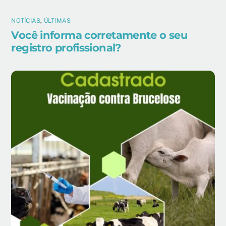
NOTÍCIAS
,
ÚLTIMAS
Você informa corretamente o seu
registro profissional?