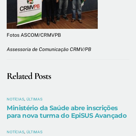
Fotos ASCOM/CRMVPB
Assessoria de Comunicação CRMV/PB
Related Posts
NOTÍCIAS
,
ÚLTIMAS
Ministério da Saúde abre inscrições
para nova turma do EpiSUS Avançado
NOTÍCIAS
,
ÚLTIMAS