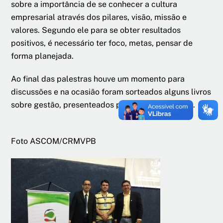
sobre a importância de se conhecer a cultura
empresarial através dos pilares, visão, missão e
valores. Segundo ele para se obter resultados
positivos, é necessário ter foco, metas, pensar de
forma planejada.
Ao final das palestras houve um momento para
discussões e na ocasião foram sorteados alguns livros
sobre gestão, presenteados pela Cruz Assessoria.
Foto ASCOM/CRMVPB