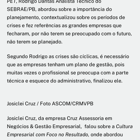
PET
, Rodrigo Dantas Analista Técnico do
SEBRAE/PB, abordou sobre a importância do
planejamento, contextualizou sobre os períodos de
crises e fez referências as grandes empresas que
fecharam, por não terem se preocupado com o futuro,
não terem se planejado.
Segundo Rodrigo as crises são cíclicas, é necessário
que as empresas tenham um plano de gestão, pois
muitas vezes o profissional se preocupa com a parte
técnica e esquece do administrativo, finalizou ele.
Josiclei Cruz / Foto ASCOM/CRMVPB
Josiclei Cruz, da empresa Cruz Assessoria em
Negócios & Gestão Empresarial, falou sobre a
Cultura
Empresarial com Foco no Resultado,
onde abordou