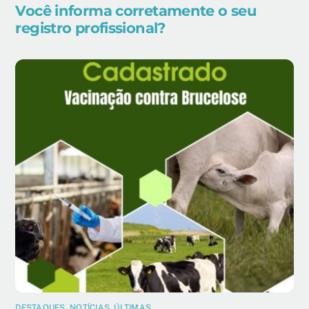
Você informa corretamente o seu
registro profissional?
DESTAQUES
,
NOTÍCIAS
,
ÚLTIMAS