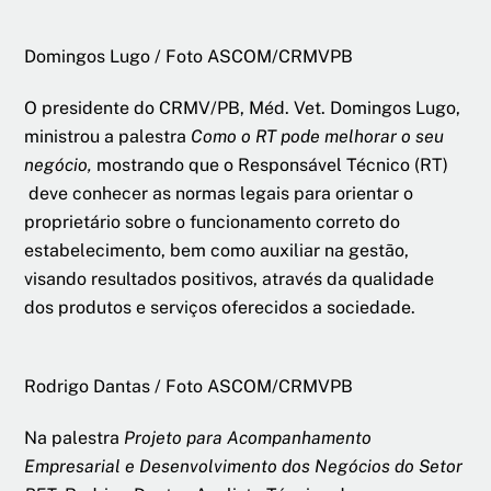
Domingos Lugo / Foto ASCOM/CRMVPB
O presidente do CRMV/PB, Méd. Vet. Domingos Lugo,
ministrou a palestra
Como o RT pode melhorar o seu
negócio,
mostrando que o Responsável Técnico (RT)
deve conhecer as normas legais para orientar o
proprietário sobre o funcionamento correto do
estabelecimento, bem como auxiliar na gestão,
visando resultados positivos, através da qualidade
dos produtos e serviços oferecidos a sociedade.
Rodrigo Dantas / Foto ASCOM/CRMVPB
Na palestra
Projeto para Acompanhamento
Empresarial e Desenvolvimento dos Negócios do Setor