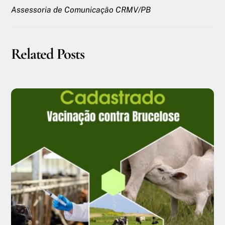
Assessoria de Comunicação CRMV/PB
Related Posts