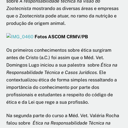
sobre
A responsabilidade técnica na visão do
Zootecnista
mostrando as diversas áreas e empresas
que o Zootecnista pode atuar, no ramo da nutrição e
produção de origem animal.
Fotos ASCOM CRMV/PB
Os primeiros conhecimentos sobre ética surgiram
antes de Cristo (a.C.) foi assim que o Méd. Vet.
Domingos Lugo iniciou a sua palestra sobre
Ética na
Responsabilidade Técnica e Casos Jurídicos.
Ele
contextualizou ética de forma simples ressaltando a
importância do conhecimento por parte dos
profissionais e estudantes a respeito do código de
ética e da Lei que rege a sua profissão.
Na segunda parte do curso a Méd. Vet. Valéria Rocha
falou sobre
Ética na Responsabilidade Técnica na