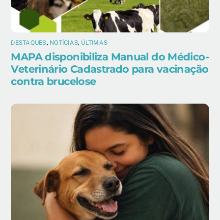
DESTAQUES
,
NOTÍCIAS
,
ÚLTIMAS
MAPA disponibiliza Manual do Médico-
Veterinário Cadastrado para vacinação
contra brucelose