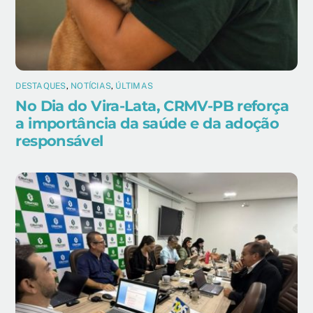
DESTAQUES
,
NOTÍCIAS
,
ÚLTIMAS
No Dia do Vira-Lata, CRMV-PB reforça
a importância da saúde e da adoção
responsável