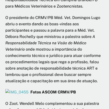
para Médicos Veterinários e Zootencnistas.
O presidente do CRMV/PB Méd. Vet. Domingos Lugo
abriu o evento dando as boas-vindas aos
participantes e passou a palavra para a Méd. Vet.
Débora Rochelly que ministrou a palestra sobre
A
Responsabilidade Técnica na Visão do Médico
Veterinário
onde mostrou a importância do
conhecimento técnico e jurídico para atuar conforme
os procedimentos legais que rege a profissão, falou
sobre anotação de responsabilidade técnica ART e
lembrou que o profissional deve buscar sempre
atualização e capacitação em sua área de atuação.
Fotos ASCOM CRMV/PB
O Zoot. Wendell Melo complementou a sua palestra