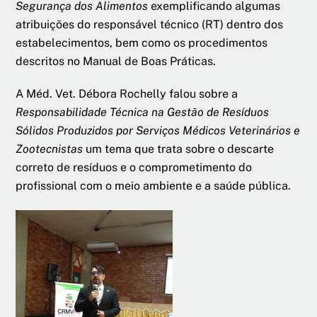
Segurança dos Alimentos
exemplificando algumas
atribuições do responsável técnico (RT) dentro dos
estabelecimentos, bem como os procedimentos
descritos no Manual de Boas Práticas.
A Méd. Vet. Débora Rochelly falou sobre a
Responsabilidade Técnica na Gestão de Resíduos
Sólidos Produzidos por Serviços Médicos Veterinários e
Zootecnistas
um tema que trata sobre o descarte
correto de resíduos e o comprometimento do
profissional com o meio ambiente e a saúde pública.