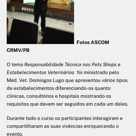
Fotos ASCOM
CRMV/PB
O tema
Responsabilidade Técnica nos Pets Shops e
Estabelecimentos Veterinários
foi ministrado pelo
Méd. Vet. Domingos Lugo que apresentou vários tipos
de estabelecimentos diferenciando-os quanto
clínicas, consultórios e hospitais mostrando os
requisitos que devem ser seguidos em cada um deles.
Durante todo o curso os participantes interagiram e
compartilharam as suas vivências enriquecendo o
evento.