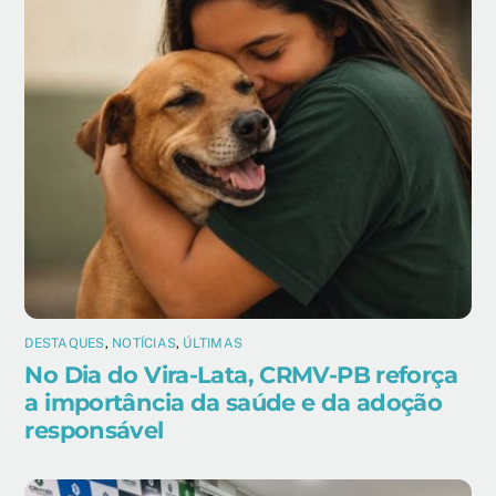
DESTAQUES
,
NOTÍCIAS
,
ÚLTIMAS
No Dia do Vira-Lata, CRMV-PB reforça
a importância da saúde e da adoção
responsável