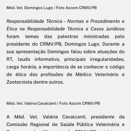
Méd. Vet. Domingos Lugo / Foto Ascom CRMV/PB
Responsabilidade Técnica – Normas e Procedimento e
Ética na Responsabilidade Técnica e Casos Jurídicos
foram temas das palestras ministradas pelo
presidente do CRMV/PB, Domingos Lugo. Durante a
sua apresentação Domingos falou sobre atuações do
RT, laudo informativo, principais irregularidades,
carga horária, a importância de se conhecer o código
de ética das profissões de Médico Veterinário e
Zootecnista dentre outros.
Méd. Vet. Valéria Cavalcanti / Foto Ascom CRMV/PB
A Méd. Vet. Valéria Cavalcanti, presidente da
Comissão Regional de Saúde Pública Veterinária e