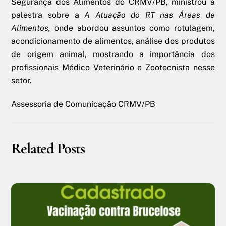
Segurança dos Alimentos do CRMV/PB, ministrou a
palestra sobre a
A Atuação do RT nas Áreas de
Alimentos,
onde abordou assuntos como rotulagem,
acondicionamento de alimentos, análise dos produtos
de origem animal, mostrando a importância dos
profissionais Médico Veterinário e Zootecnista nesse
setor.
Assessoria de Comunicação CRMV/PB
Related Posts