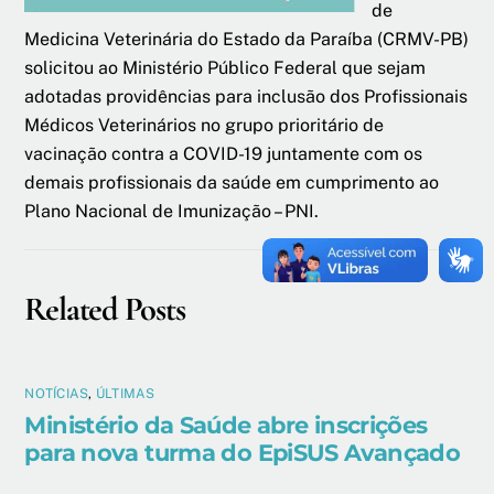
de
Medicina Veterinária do Estado da Paraíba (CRMV-PB)
solicitou ao Ministério Público Federal que sejam
adotadas providências para inclusão dos Profissionais
Médicos Veterinários no grupo prioritário de
vacinação contra a COVID-19 juntamente com os
demais profissionais da saúde em cumprimento ao
Plano Nacional de Imunização – PNI.
Related Posts
NOTÍCIAS
,
ÚLTIMAS
Ministério da Saúde abre inscrições
para nova turma do EpiSUS Avançado