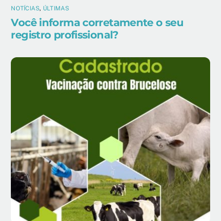
NOTÍCIAS
,
ÚLTIMAS
Você informa corretamente o seu
registro profissional?