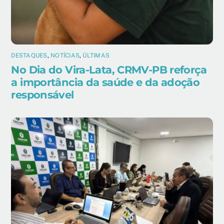
DESTAQUES
,
NOTÍCIAS
,
ÚLTIMAS
No Dia do Vira-Lata, CRMV-PB reforça
a importância da saúde e da adoção
responsável