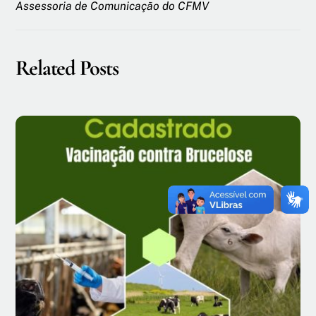
Assessoria de Comunicação do CFMV
Related Posts