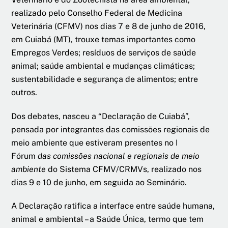
realizado pelo Conselho Federal de Medicina
Veterinária (CFMV) nos dias 7 e 8 de junho de 2016,
em Cuiabá (MT), trouxe temas importantes como
Empregos Verdes; resíduos de serviços de saúde
animal; saúde ambiental e mudanças climáticas;
sustentabilidade e segurança de alimentos; entre
outros.
Dos debates, nasceu a “Declaração de Cuiabá”,
pensada por integrantes das comissões regionais de
meio ambiente que estiveram presentes no I
Fórum
das comissões nacional e regionais de meio
ambiente
do Sistema CFMV/CRMVs, realizado nos
dias 9 e 10 de junho, em seguida ao Seminário.
A Declaração ratifica a interface entre saúde humana,
animal e ambiental – a Saúde Única, termo que tem