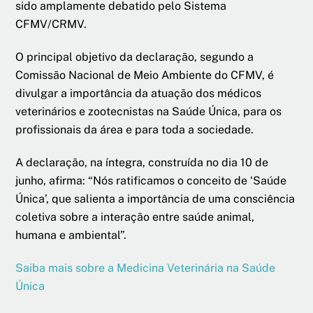
sido amplamente debatido pelo Sistema
CFMV/CRMV.
O principal objetivo da declaração, segundo a
Comissão Nacional de Meio Ambiente do CFMV, é
divulgar a importância da atuação dos médicos
veterinários e zootecnistas na Saúde Única, para os
profissionais da área e para toda a sociedade.
A declaração, na íntegra, construída no dia 10 de
junho, afirma: “Nós ratificamos o conceito de ‘Saúde
Única’, que salienta a importância de uma consciência
coletiva sobre a interação entre saúde animal,
humana e ambiental”.
Saiba mais sobre a Medicina Veterinária na Saúde
Única