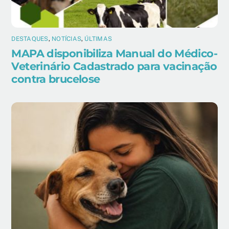
DESTAQUES
,
NOTÍCIAS
,
ÚLTIMAS
MAPA disponibiliza Manual do Médico-
Veterinário Cadastrado para vacinação
contra brucelose