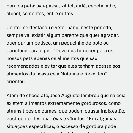
para os pets: uva-passa, xilitol, café, cebola, alho,
álcool, sementes, entre outros.
Conforme destacou o veterinário, neste período,
sempre vai existir algum parente que quer agradar,
quer dar um petisco, um pedacinho de bolo ou
panetone para o pet. “Devemos fornecer para os
nossos pets apenas os alimentos que são
recomendados e evitar que eles tenham acesso aos
alimentos da nossa ceia Natalina e Réveillon”,
orientou.
Além do chocolate, José Augusto lembrou que na ceia
existem alimentos extremamente gordurosos, como
alguns tipos de carnes, que podem causar indigestão,
gastroenterites, diarréias e vômitos. “Em algumas
situações específicas, o excesso de gordura pode