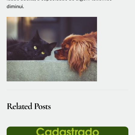
diminui.
Related Posts