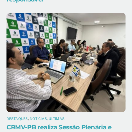
DESTAQUES
,
NOTÍCIAS
,
ÚLTIMAS
CRMV-PB realiza Sessão Plenária e