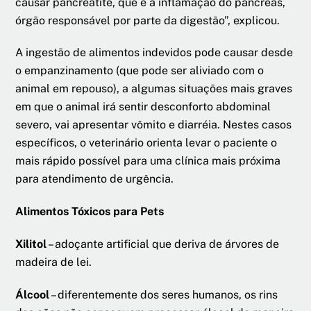
causar pancreatite, que é a inflamação do pâncreas,
órgão responsável por parte da digestão”, explicou.
A ingestão de alimentos indevidos pode causar desde
o empanzinamento (que pode ser aliviado com o
animal em repouso), a algumas situações mais graves
em que o animal irá sentir desconforto abdominal
severo, vai apresentar vômito e diarréia. Nestes casos
específicos, o veterinário orienta levar o paciente o
mais rápido possível para uma clínica mais próxima
para atendimento de urgência.
Alimentos Tóxicos para Pets
Xilitol
– adoçante artificial que deriva de árvores de
madeira de lei.
Álcool
– diferentemente dos seres humanos, os rins