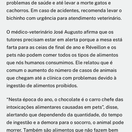
problemas de saúde e até levar a morte gatos e
cachorros. Em caso de acidentes, recomenda levar o
bichinho com urgência para atendimento veterinário.
O médico-veterinário José Augusto afirma que os
tutores precisam estar em alerta porque a mesa está
farta para as ceias de final de ano e Réveillon e os
pets não podem comer todos os tipos de alimentos
que nós humanos consumimos. Ele relatou que é
comum o aumento do número de casos de animais
que chegam até a clínica com problemas devido à
ingestão de alimentos proibidos.
“Nesta época do ano, o chocolate é o carro chefe das
intoxicações alimentares causadas em pets”, disse,
alertando que dependendo da quantidade, do tempo
de ingestão e a demora para o socorro, o animal pode
morrer. Também são alimentos que não fazem bem