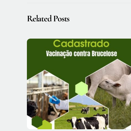
Related Posts