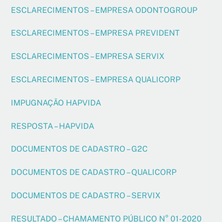
ESCLARECIMENTOS – EMPRESA ODONTOGROUP
ESCLARECIMENTOS – EMPRESA PREVIDENT
ESCLARECIMENTOS – EMPRESA SERVIX
ESCLARECIMENTOS – EMPRESA QUALICORP
IMPUGNAÇÃO HAPVIDA
RESPOSTA – HAPVIDA
DOCUMENTOS DE CADASTRO – G2C
DOCUMENTOS DE CADASTRO – QUALICORP
DOCUMENTOS DE CADASTRO – SERVIX
RESULTADO – CHAMAMENTO PÚBLICO N° 01-2020