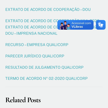
EXTRATO DE ACORDO DE COOPERAÇÃO – DOU
EXTRATO DE ACORDO DE COOPERAÇÃO Nº 1_2020 –
EXTRATO DE ACORDO DE COOPERAÇÃO Nº 1_2020 –
DOU – IMPRENSA NACIONAL
RECURSO – EMPRESA QUALICORP
PARECER JURÍDICO QUALICORP
RESULTADO DE JULGAMENTO QUALICORP
TERMO DE ACORDO Nº 02-2020 QUALICORP
Related Posts