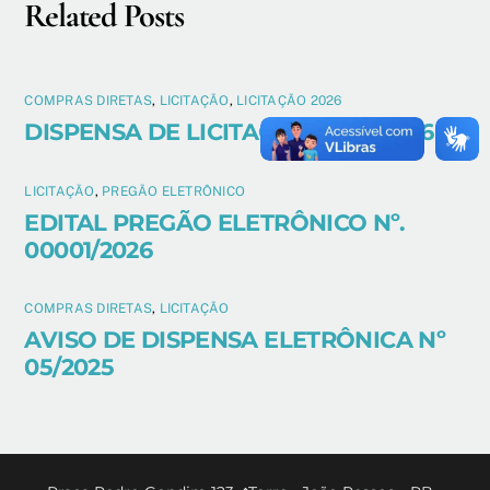
Related Posts
COMPRAS DIRETAS
,
LICITAÇÃO
,
LICITAÇÃO 2026
DISPENSA DE LICITAÇÃO N°04/2026
LICITAÇÃO
,
PREGÃO ELETRÔNICO
EDITAL PREGÃO ELETRÔNICO Nº.
00001/2026
COMPRAS DIRETAS
,
LICITAÇÃO
AVISO DE DISPENSA ELETRÔNICA Nº
05/2025
Back