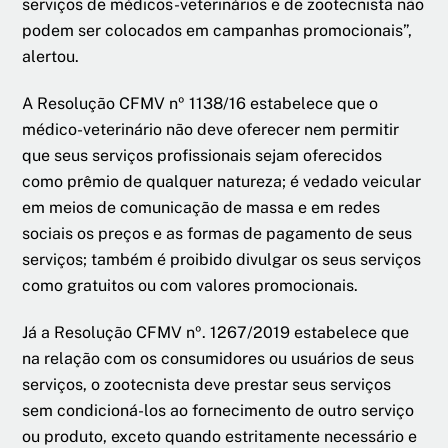
serviços de médicos-veterinários e de zootecnista não
podem ser colocados em campanhas promocionais”,
alertou.
A Resolução CFMV nº 1138/16 estabelece que o
médico-veterinário não deve oferecer nem permitir
que seus serviços profissionais sejam oferecidos
como prêmio de qualquer natureza; é vedado veicular
em meios de comunicação de massa e em redes
sociais os preços e as formas de pagamento de seus
serviços; também é proibido divulgar os seus serviços
como gratuitos ou com valores promocionais.
Já a Resolução CFMV nº. 1267/2019 estabelece que
na relação com os consumidores ou usuários de seus
serviços, o zootecnista deve prestar seus serviços
sem condicioná-los ao fornecimento de outro serviço
ou produto, exceto quando estritamente necessário e