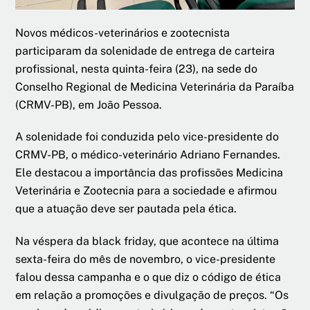
Novos médicos-veterinários e zootecnista
participaram da solenidade de entrega de carteira
profissional, nesta quinta-feira (23), na sede do
Conselho Regional de Medicina Veterinária da Paraíba
(CRMV-PB), em João Pessoa.
A solenidade foi conduzida pelo vice-presidente do
CRMV-PB, o médico-veterinário Adriano Fernandes.
Ele destacou a importância das profissões Medicina
Veterinária e Zootecnia para a sociedade e afirmou
que a atuação deve ser pautada pela ética.
Na véspera da black friday, que acontece na última
sexta-feira do mês de novembro, o vice-presidente
falou dessa campanha e o que diz o código de ética
em relação a promoções e divulgação de preços. “Os