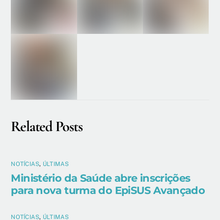
Related Posts
NOTÍCIAS
,
ÚLTIMAS
Ministério da Saúde abre inscrições
para nova turma do EpiSUS Avançado
NOTÍCIAS
,
ÚLTIMAS