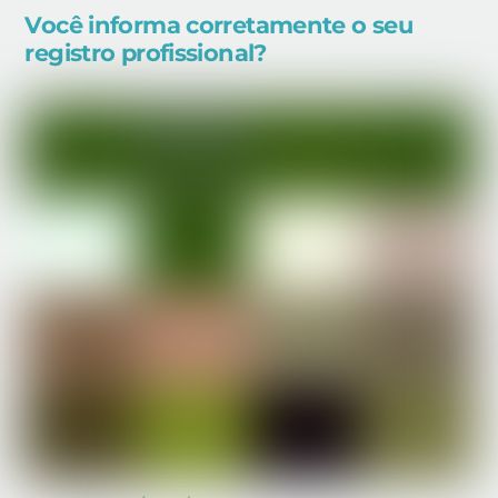
Você informa corretamente o seu
registro profissional?