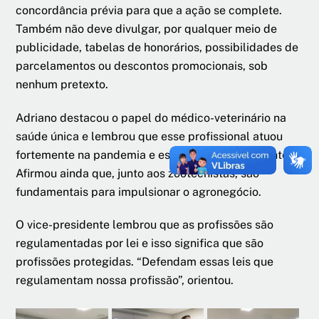
concordância prévia para que a ação se complete.
Também não deve divulgar, por qualquer meio de
publicidade, tabelas de honorários, possibilidades de
parcelamentos ou descontos promocionais, sob
nenhum pretexto.
Adriano destacou o papel do médico-veterinário na
saúde única e lembrou que esse profissional atuou
fortemente na pandemia e esteve na linha de frente.
Afirmou ainda que, junto aos zootecnistas, são
fundamentais para impulsionar o agronegócio.
O vice-presidente lembrou que as profissões são
regulamentadas por lei e isso significa que são
profissões protegidas. “Defendam essas leis que
regulamentam nossa profissão”, orientou.