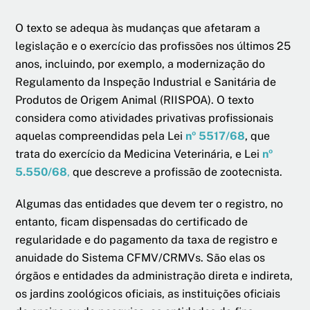
O texto se adequa às mudanças que afetaram a
legislação e o exercício das profissões nos últimos 25
anos, incluindo, por exemplo, a modernização do
Regulamento da Inspeção Industrial e Sanitária de
Produtos de Origem Animal (RIISPOA). O texto
considera como atividades privativas profissionais
aquelas compreendidas pela Lei
nº 5517/68
, que
trata do exercício da Medicina Veterinária, e Lei
nº
5.550/68
,
que descreve a profissão de zootecnista.
Algumas das entidades que devem ter o registro, no
entanto, ficam dispensadas do certificado de
regularidade e do pagamento da taxa de registro e
anuidade do Sistema CFMV/CRMVs. São elas os
órgãos e entidades da administração direta e indireta,
os jardins zoológicos oficiais, as instituições oficiais