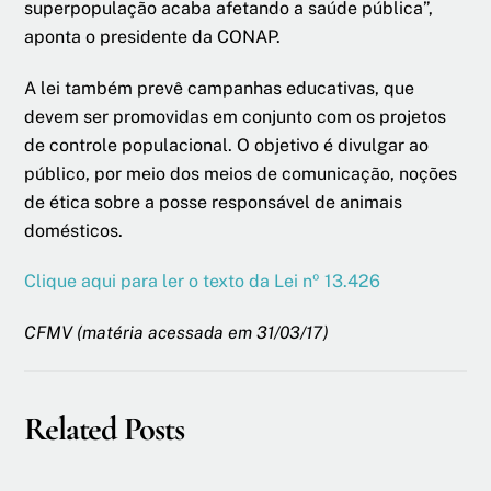
superpopulação acaba afetando a saúde pública”,
aponta o presidente da CONAP.
A lei também prevê campanhas educativas, que
devem ser promovidas em conjunto com os projetos
de controle populacional. O objetivo é divulgar ao
público, por meio dos meios de comunicação, noções
de ética sobre a posse responsável de animais
domésticos.
Clique aqui para ler o texto da Lei nº 13.426
CFMV (matéria acessada em 31/03/17)
Related Posts