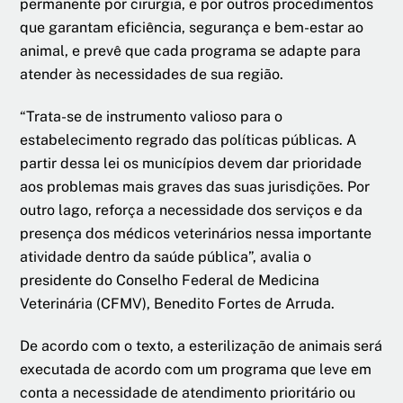
permanente por cirurgia, e por outros procedimentos
que garantam eficiência, segurança e bem-estar ao
animal, e prevê que cada programa se adapte para
atender às necessidades de sua região.
“Trata-se de instrumento valioso para o
estabelecimento regrado das políticas públicas. A
partir dessa lei os municípios devem dar prioridade
aos problemas mais graves das suas jurisdições. Por
outro lago, reforça a necessidade dos serviços e da
presença dos médicos veterinários nessa importante
atividade dentro da saúde pública”, avalia o
presidente do Conselho Federal de Medicina
Veterinária (CFMV), Benedito Fortes de Arruda.
De acordo com o texto, a esterilização de animais será
executada de acordo com um programa que leve em
conta a necessidade de atendimento prioritário ou