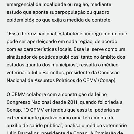
emergencial da localidade ou região, mediante
estudo que aponte superpopulação ou quadro
epidemiológico que exija a medida de controle.
“Essa diretriz nacional estabelece um regramento que
pode ser aperfeiçoado em cada região, de acordo
com as características locais. Essa lei serve como um
sinalizador de políticas públicas, tanto no âmbito dos
estados quanto dos municípios”, ressalta o médico
veterinário Julio Barcellos, presidente da Comissão
Nacional de Assuntos Políticos do CFMV (Conap).
O CFMV colabora com a construção da lei no
Congresso Nacional desde 2011, quando foi criada a
Conap. “O CFMV entendeu que essa lei poderia ser
extremamente positiva como uma ferramenta de
auxílio de saúde pública”, analisa o médico veterinário
Julio Barcellos, presidente da Conap. A Comissão de