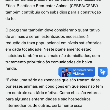
Ética, Bioética e Bem-estar Animal (CEBEA/CFMV)
também contribuiu com subsídios para a construção
da lei.
O programa também deve considerar o quantitativo
de animais a serem esterilizados necessário à
redução da taxa populacional em níveis satisfatórios
em cada localidade. Neste planejamento estão
incluídos também os animais não domiciliados, com
tratamento prioritário às comunidades de baixa
renda.
“Existe uma série de zoonoses que são transmitidas
por esses animais em condições em que eles não têm
um controle sanitário efetivo. Como eles são vetores
para algumas enfermidades e são hospedeiros
intermediários de outras, certamente essa