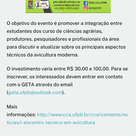
O objetivo do evento é promover a integração entre
estudantes dos curso de ciências agrárias,
produtores, pesquisadores e profissionais da área
para discutir e atualizar sobre os principais aspectos
técnicos da avicultura moderna.
O investimento varia entre R$ 30,00 e 100,00. Para se
inscrever, os interessados devem entrar em contato
com o GETA através do email
(
geta.ufpb@outlook.com
).
Mais
informações:
http://www.cca.ufpb.br/cca/contents/no
ticias/i-encontro-tecnico-em-avicultura