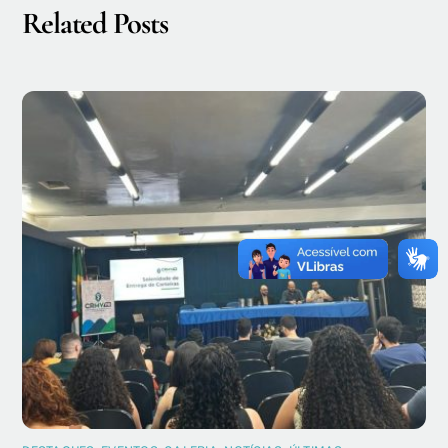
Related Posts