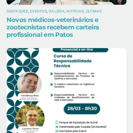
DESTAQUES
,
EVENTOS
,
GALERIA
,
NOTÍCIAS
,
ÚLTIMAS
Novos médicos-veterinários e
zootecnistas recebem carteira
profissional em Patos