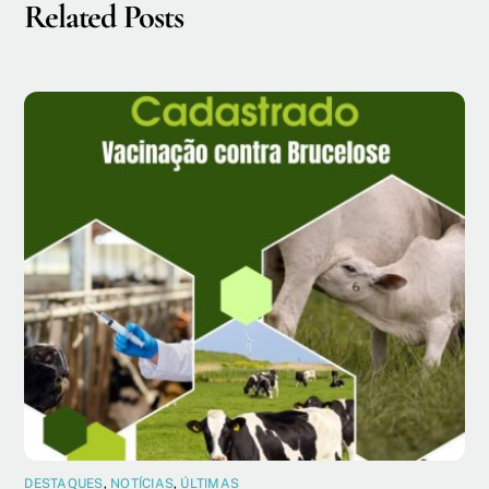
Related Posts
DESTAQUES
,
NOTÍCIAS
,
ÚLTIMAS