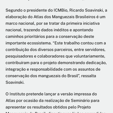
Segundo o presidente do ICMBio, Ricardo Soavinski, a
elaboração do Atlas dos Manguezais Brasileiros é um
marco nacional, por se tratar da primeira iniciativa
nacional, trazendo dados inéditos e apontando
caminhos prioritários para a conservação deste
importante ecossistema. “Este trabalho contou com a
contribuição dos diversos parceiros, entre servidores,
pesquisadores e colaboradores que voluntariamente,
contribuíram para o projeto demonstrando dedicação,
integração e responsabilidade com os assuntos de
conservação dos manguezais do Brasil”, ressalta
Soavinski.
O Instituto pretende lançar a versão impressa do
Atlas por ocasião da realização de Seminário para
apresentar os resultados obtidos pelo Projeto