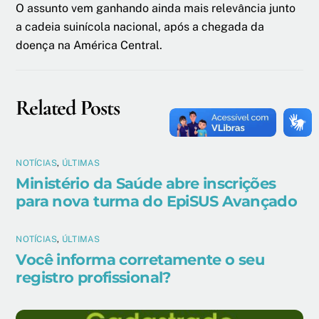
O assunto vem ganhando ainda mais relevância junto
a cadeia suinícola nacional, após a chegada da
doença na América Central.
Related Posts
NOTÍCIAS
,
ÚLTIMAS
Ministério da Saúde abre inscrições
para nova turma do EpiSUS Avançado
NOTÍCIAS
,
ÚLTIMAS
Você informa corretamente o seu
registro profissional?