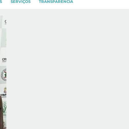
S
SERVIÇOS
TRANSPARÊNCIA