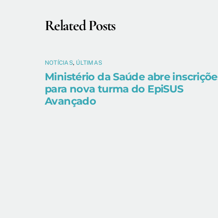
Related Posts
NOTÍCIAS
,
ÚLTIMAS
Ministério da Saúde abre inscriçõe
para nova turma do EpiSUS
Avançado