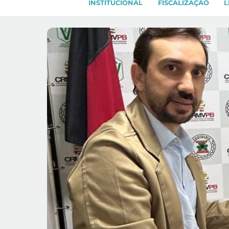
INSTITUCIONAL
FISCALIZAÇÃO
L