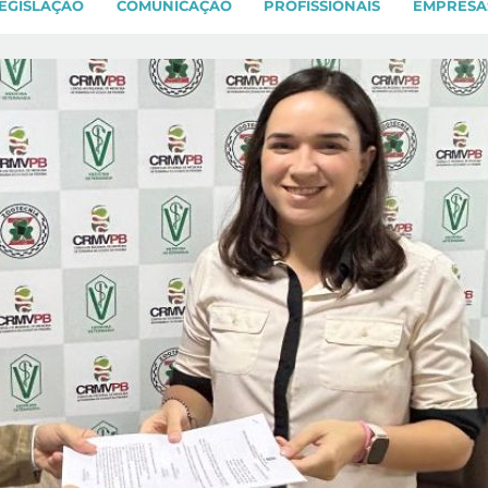
EGISLAÇÃO
COMUNICAÇÃO
PROFISSIONAIS
EMPRESA