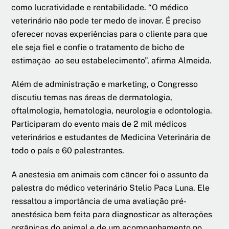
como lucratividade e rentabilidade. “O médico
veterinário não pode ter medo de inovar. É preciso
oferecer novas experiências para o cliente para que
ele seja fiel e confie o tratamento de bicho de
estimação ao seu estabelecimento”, afirma Almeida.
Além de administração e marketing, o Congresso
discutiu temas nas áreas de dermatologia,
oftalmologia, hematologia, neurologia e odontologia.
Participaram do evento mais de 2 mil médicos
veterinários e estudantes de Medicina Veterinária de
todo o país e 60 palestrantes.
A anestesia em animais com câncer foi o assunto da
palestra do médico veterinário Stelio Paca Luna. Ele
ressaltou a importância de uma avaliação pré-
anestésica bem feita para diagnosticar as alterações
orgânicas do animal e de um acompanhamento no