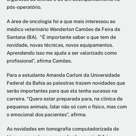
pós-operatório.
A área de oncologia foi a que mais interessou ao
médico veterinário Wanderlon Camões de Feira de
Santana (BA). “É importante saber o que tem de
novidade, novas técnicas, novos equipamentos.
Aprendendo isso me ajuda a ser valorizado como
profissional”, afirma Camões.
Para a estudante Amanda Carloni da Universidade
Federal da Bahia as palestras trazem novidades que
serão importantes para que ela tenha sucesso na
carreira. “Quero estar preparada para, na clínica de
pequenos animais, lidar não só com o físico, mas com
o emocional dos pacientes”, afirma.
As novidades em tomografia computadorizada de