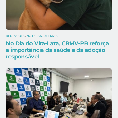
DESTAQUES
,
NOTÍCIAS
,
ÚLTIMAS
No Dia do Vira-Lata, CRMV-PB reforça
a importância da saúde e da adoção
responsável