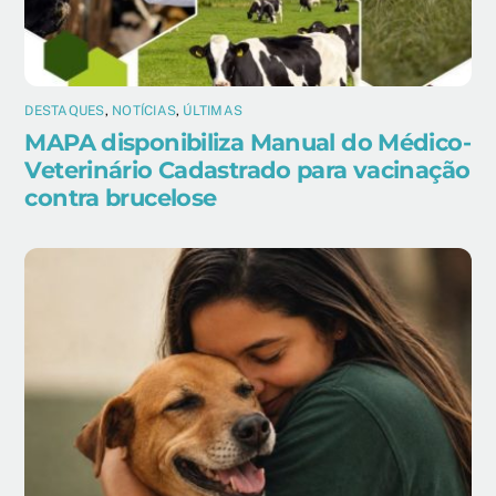
DESTAQUES
,
NOTÍCIAS
,
ÚLTIMAS
MAPA disponibiliza Manual do Médico-
Veterinário Cadastrado para vacinação
contra brucelose