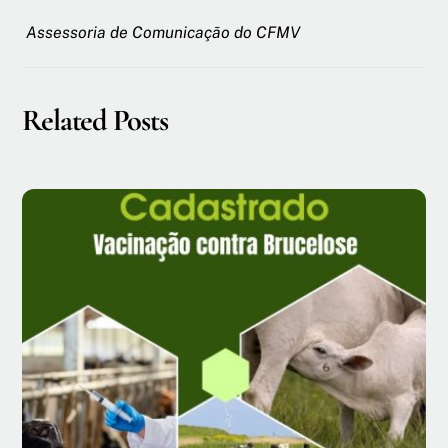
Assessoria de Comunicação do CFMV
Related Posts