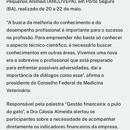
Pequenos Animais (ANCLIVEPA), em Porto Seguro
(BA), realizado de 20 a 22 de maio.
“A busca da melhoria do conhecimento e do
desempenho profissional é importante para o sucesso
na profissão. Para empreender não basta só conhecer
o aspecto técnico-científico, é necessário buscar
conhecimentos em outras áreas. Vivemos uma nova
era e sobrevive o profissional que está preparado
para enfrentar possíveis adversidades, daí a
importância de diálogos como esse”, afirma o
presidente do Conselho Federal de Medicina
Veterinária.
Responsável pela palestra “Gestão financeira: o pulo
do gato”, a Dra Cássia Almeida alertou os
participantes sobre a necessidade de acompanhar
diretamente os indicadores financeiros da empresa,