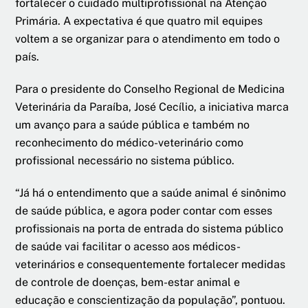
fortalecer o cuidado multiprofissional na Atenção
Primária. A expectativa é que quatro mil equipes
voltem a se organizar para o atendimento em todo o
país.
Para o presidente do Conselho Regional de Medicina
Veterinária da Paraíba, José Cecílio, a iniciativa marca
um avanço para a saúde pública e também no
reconhecimento do médico-veterinário como
profissional necessário no sistema público.
“Já há o entendimento que a saúde animal é sinônimo
de saúde pública, e agora poder contar com esses
profissionais na porta de entrada do sistema público
de saúde vai facilitar o acesso aos médicos-
veterinários e consequentemente fortalecer medidas
de controle de doenças, bem-estar animal e
educação e conscientização da população”, pontuou.