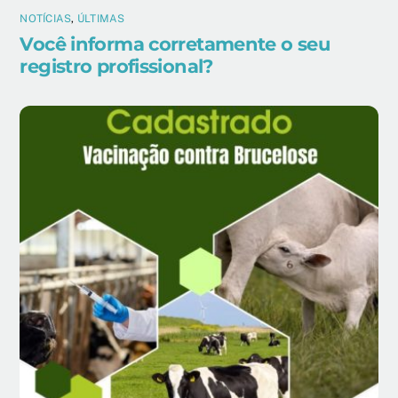
NOTÍCIAS
,
ÚLTIMAS
Você informa corretamente o seu
registro profissional?