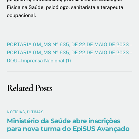
Física na Saúde, psicólogo, sanitarista e terapeuta
ocupacional.
PORTARIA GM_MS Nº 635, DE 22 DE MAIO DE 2023 –
PORTARIA GM_MS Nº 635, DE 22 DE MAIO DE 2023 –
DOU – Imprensa Nacional (1)
Related Posts
NOTÍCIAS
,
ÚLTIMAS
Ministério da Saúde abre inscrições
para nova turma do EpiSUS Avançado