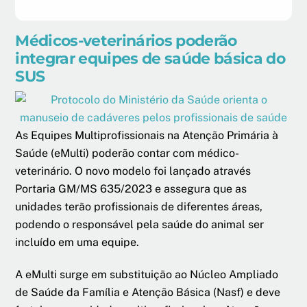
Médicos-veterinários poderão
integrar equipes de saúde básica do
SUS
As Equipes Multiprofissionais na Atenção Primária à
Saúde (eMulti) poderão contar com médico-
veterinário. O novo modelo foi lançado através
Portaria GM/MS 635/2023 e assegura que as
unidades terão profissionais de diferentes áreas,
podendo o responsável pela saúde do animal ser
incluído em uma equipe.
A eMulti surge em substituição ao Núcleo Ampliado
de Saúde da Família e Atenção Básica (Nasf) e deve