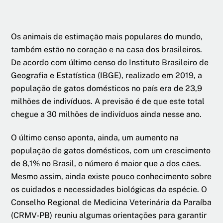
Os animais de estimação mais populares do mundo,
também estão no coração e na casa dos brasileiros.
De acordo com último censo do Instituto Brasileiro de
Geografia e Estatística (IBGE), realizado em 2019, a
população de gatos domésticos no país era de 23,9
milhões de indivíduos. A previsão é de que este total
chegue a 30 milhões de indivíduos ainda nesse ano.
O último censo aponta, ainda, um aumento na
população de gatos domésticos, com um crescimento
de 8,1% no Brasil, o número é maior que a dos cães.
Mesmo assim, ainda existe pouco conhecimento sobre
os cuidados e necessidades biológicas da espécie. O
Conselho Regional de Medicina Veterinária da Paraíba
(CRMV-PB) reuniu algumas orientações para garantir