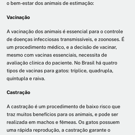
o bem-estar dos animais de estimação:
Vacinação
A vacinação dos animais é essencial para o controle
de doenças infecciosas transmissíveis, e zoonoses. É
um procedimento médico, e a decisão de vacinar,
mesmo com vacinas essenciais, necessita de
avaliação clinica do paciente. No Brasil há quatro
tipos de vacinas para gatos: tríplice, quadrupla,
quíntupla e raiva.
Castração
A castração é um procedimento de baixo risco que
traz muitos benefícios para os animais, e pode ser
realizada em machos e fêmeas. Os gatos possuem
uma rápida reprodução, a castração garante o