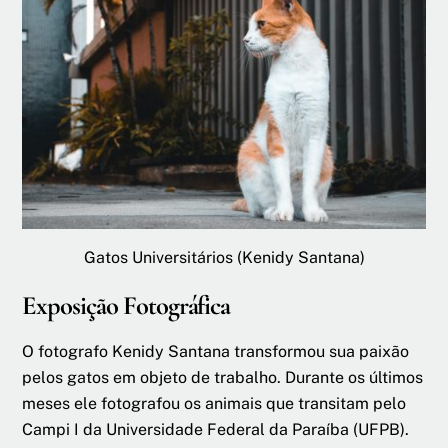
Gatos Universitários (Kenidy Santana)
Exposição Fotográfica
O fotografo Kenidy Santana transformou sua paixão
pelos gatos em objeto de trabalho. Durante os últimos
meses ele fotografou os animais que transitam pelo
Campi I da Universidade Federal da Paraíba (UFPB).