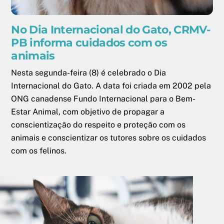
No Dia Internacional do Gato, CRMV-
PB informa cuidados com os
animais
Nesta segunda-feira (8) é celebrado o Dia
Internacional do Gato. A data foi criada em 2002 pela
ONG canadense Fundo Internacional para o Bem-
Estar Animal, com objetivo de propagar a
conscientização do respeito e proteção com os
animais e conscientizar os tutores sobre os cuidados
com os felinos.