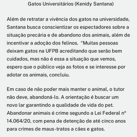
Gatos Universitários (Kenidy Santana)
Além de retratar a vivência dos gatos na universidade,
Santana busca conscientizar os espectadores sobre a
situação precária e de abandono dos animais, além de
incentivar a adoção dos felinos. “Muitas pessoas
deixam gatos na UFPB acreditando que serão bem
cuidados, mas não é essa a situação que vemos,
espero que o público veja as fotos e se interesse por
adotar os animais, concluiu.
Em caso de não poder mais manter o animal, o tutor
não deve, abandoná-lo. A orientação é buscar um
novo lar garantindo a qualidade de vida do pet.
Abandonar animais é crime segundo a Lei Federal nº
14.064/20, com pena de detenção de até cinco anos
para crimes de maus-tratos a cães e gatos.