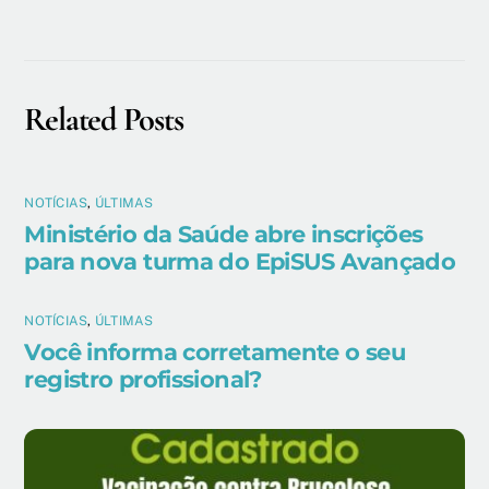
Related Posts
NOTÍCIAS
,
ÚLTIMAS
Ministério da Saúde abre inscrições
para nova turma do EpiSUS Avançado
NOTÍCIAS
,
ÚLTIMAS
Você informa corretamente o seu
registro profissional?