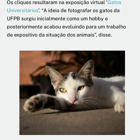
Os cliques resultaram na exposição virtual ‘
Gatos
Universitários
’. “A ideia de fotografar os gatos da
UFPB surgiu inicialmente como um hobby e
posteriormente acabou evoluindo para um trabalho
de expositivo da situação dos animais”, disse.