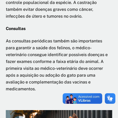
controle populacional da espécie. A castração
também evitar doenças graves como câncer,
infecções de útero e tumores no ovário.
Consultas
As consultas periódicas também são importantes
para garantir a saúde dos felinos, o médico-
veterinário consegue identificar possíveis doenças e
fazer exames conforme a faixa etária do animal. A
primeira visita ao médico-veterinário deve ocorrer
após a aquisição ou adoção do gato para uma
avaliação e complementação das vacinas e
medicamentos.