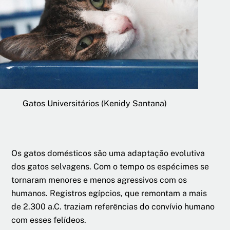
Gatos Universitários (Kenidy Santana)
Os gatos domésticos são uma adaptação evolutiva
dos gatos selvage
ns. Com o tempo os espécimes se
tornaram menores e menos agressivos com os
humanos. Registros egípcios, que remontam a mais
de 2.300 a.C. traziam referências do convívio humano
com esses felídeos.