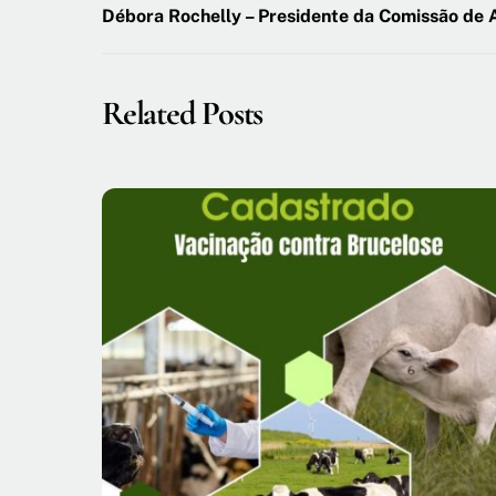
Débora Rochelly –
Presidente da Comissão d
Related Posts