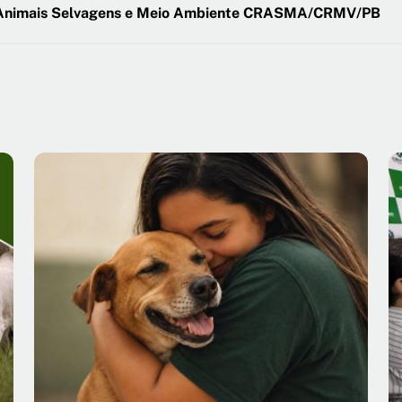
e Animais Selvagens e Meio Ambiente CRASMA/CRMV/PB