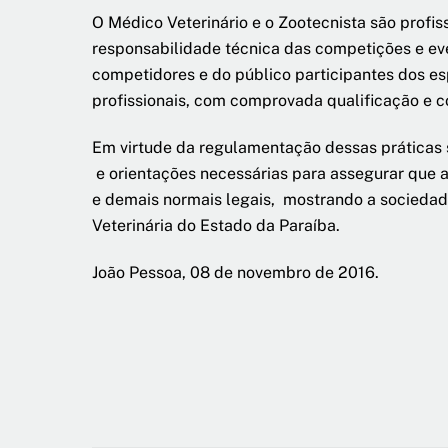
O Médico Veterinário e o Zootecnista são profiss
responsabilidade técnica das competições e eve
competidores e do público participantes dos esp
profissionais, com comprovada qualificação e c
Em virtude da regulamentação dessas práticas 
e orientações necessárias para assegurar que 
e demais normais legais, mostrando a sociedad
Veterinária do Estado da Paraíba.
João Pessoa, 08 de novembro de 2016.