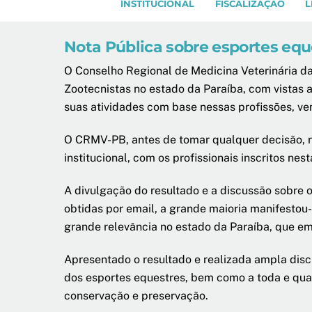
INSTITUCIONAL
FISCALIZAÇÃO
L
Nota Pública sobre esportes equ
O Conselho Regional de Medicina Veterinária da 
Zootecnistas no estado da Paraíba, com vistas 
suas atividades com base nessas profissões, v
O CRMV-PB, antes de tomar qualquer decisão, r
institucional, com os profissionais inscritos nest
A divulgação do resultado e a discussão sobre o
obtidas por email, a grande maioria manifestou
grande relevância no estado da Paraíba, que em
Apresentado o resultado e realizada ampla disc
dos esportes equestres, bem como a toda e qual
conservação e preservação.