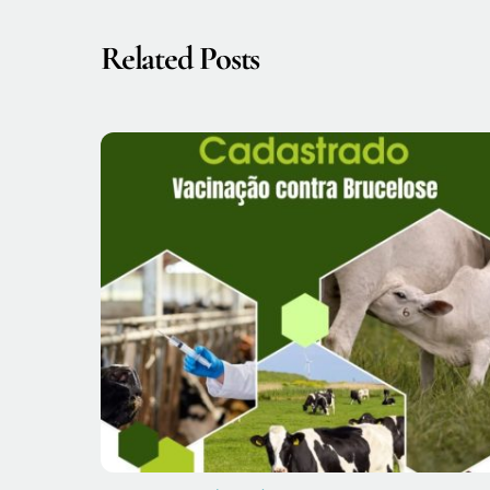
Related Posts