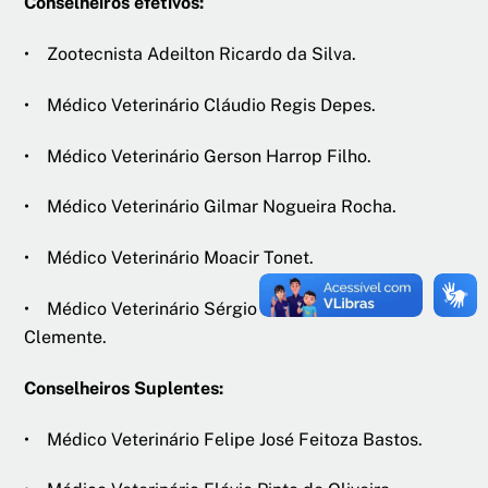
Conselheiros efetivos:
• Zootecnista Adeilton Ricardo da Silva.
• Médico Veterinário Cláudio Regis Depes.
• Médico Veterinário Gerson Harrop Filho.
• Médico Veterinário Gilmar Nogueira Rocha.
• Médico Veterinário Moacir Tonet.
• Médico Veterinário Sérgio Carmona de São
Clemente.
Conselheiros Suplentes:
• Médico Veterinário Felipe José Feitoza Bastos.