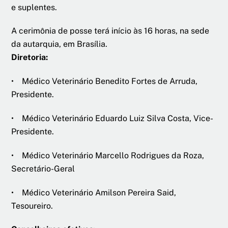
e suplentes.
A cerimônia de posse terá início às 16 horas, na sede
da autarquia, em Brasília.
Diretoria:
• Médico Veterinário Benedito Fortes de Arruda,
Presidente.
• Médico Veterinário Eduardo Luiz Silva Costa, Vice-
Presidente.
• Médico Veterinário Marcello Rodrigues da Roza,
Secretário-Geral
• Médico Veterinário Amilson Pereira Said,
Tesoureiro.