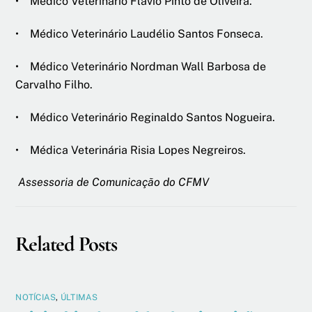
• Médico Veterinário Flávio Pinto de Oliveira.
• Médico Veterinário Laudélio Santos Fonseca.
• Médico Veterinário Nordman Wall Barbosa de
Carvalho Filho.
• Médico Veterinário Reginaldo Santos Nogueira.
• Médica Veterinária Risia Lopes Negreiros.
Assessoria de Comunicação do CFMV
Related Posts
NOTÍCIAS
,
ÚLTIMAS