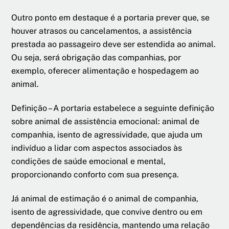
Outro ponto em destaque é a portaria prever que, se
houver atrasos ou cancelamentos, a assistência
prestada ao passageiro deve ser estendida ao animal.
Ou seja, será obrigação das companhias, por
exemplo, oferecer alimentação e hospedagem ao
animal.
Definição – A portaria estabelece a seguinte definição
sobre animal de assistência emocional: animal de
companhia, isento de agressividade, que ajuda um
indivíduo a lidar com aspectos associados às
condições de saúde emocional e mental,
proporcionando conforto com sua presença.
Já animal de estimação é o animal de companhia,
isento de agressividade, que convive dentro ou em
dependências da residência, mantendo uma relação