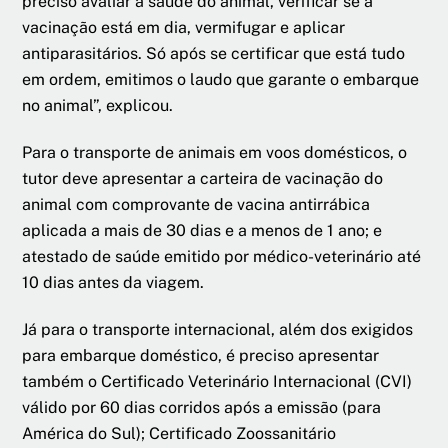
preciso avaliar a saúde do animal, verificar se a
vacinação está em dia, vermifugar e aplicar
antiparasitários. Só após se certificar que está tudo
em ordem, emitimos o laudo que garante o embarque
no animal”, explicou.
Para o transporte de animais em voos domésticos, o
tutor deve apresentar a carteira de vacinação do
animal com comprovante de vacina antirrábica
aplicada a mais de 30 dias e a menos de 1 ano; e
atestado de saúde emitido por médico-veterinário até
10 dias antes da viagem.
Já para o transporte internacional, além dos exigidos
para embarque doméstico, é preciso apresentar
também o Certificado Veterinário Internacional (CVI)
válido por 60 dias corridos após a emissão (para
América do Sul); Certificado Zoossanitário