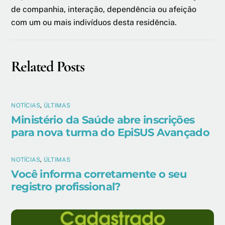
de companhia, interação, dependência ou afeição
com um ou mais indivíduos desta residência.
Related Posts
NOTÍCIAS
,
ÚLTIMAS
Ministério da Saúde abre inscrições
para nova turma do EpiSUS Avançado
NOTÍCIAS
,
ÚLTIMAS
Você informa corretamente o seu
registro profissional?