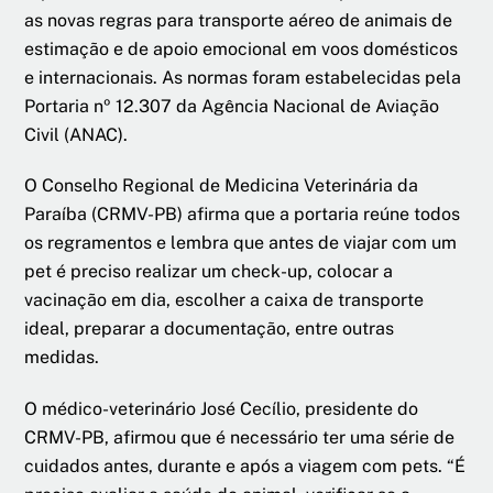
as novas regras para transporte aéreo de animais de
estimação e de apoio emocional em voos domésticos
e internacionais. As normas foram estabelecidas pela
Portaria nº 12.307 da Agência Nacional de Aviação
Civil (ANAC).
O Conselho Regional de Medicina Veterinária da
Paraíba (CRMV-PB) afirma que a portaria reúne todos
os regramentos e lembra que antes de viajar com um
pet é preciso realizar um check-up, colocar a
vacinação em dia, escolher a caixa de transporte
ideal, preparar a documentação, entre outras
medidas.
O médico-veterinário José Cecílio, presidente do
CRMV-PB, afirmou que é necessário ter uma série de
cuidados antes, durante e após a viagem com pets. “É