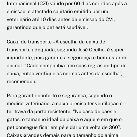
Internacional (CZI) válido por 60 dias corridos após a
emissão; e atestado sanitário emitido por um
veterinário até 10 dias antes da emissão do CVI,
garantindo que o pet está saudável.
Caixa de transporte – A escolha da caixa de
transporte adequada, segundo José Cecílio, é super
importante, pois garante a segurança e bem-estar do
animal. “Cada companhia tem suas regras do tipo de
caixa, então verifique as normas antes da escolha”,
recomendou.
Para garantir conforto e segurança, segundo o
médico-veterinário, a caixa precisa ter ventilação e
ter trava da porta resistente. “No caso de cães e
gatos, o tamanho ideal da caixa é aquele em que o
pet consegue ficar em pé e dar uma volta de 360°.
Caixas grandes demais para o tamanho do animal