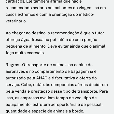
cardíacos. Ele também afirma que não é
recomendado sedar o animal antes da viagem, só em
casos extremos e com a orientação do médico-
veterinário.
Ao chegar ao destino, a recomendação é que o tutor
ofereça água fresca ao pet, além de uma porção
pequena de alimento. Deve evitar ainda que o animal
faça muito exercício.
Regras – O transporte de animais na cabine de
aeronaves e no compartimento de bagagem já é
autorizado pela ANAC e é facultativa a oferta do
serviço. Cabe, então, às companhias aéreas decidirem
pela venda e prestação desse tipo de transporte. Para
isso, as empresas avaliam tempo de voo, tipo de
equipamento, estrutura aeroportuária e de pessoal,
quantidade e espécie de animais a bordo.