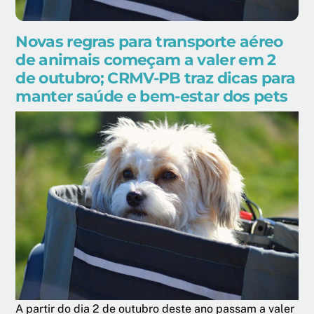
Novas regras para transporte aéreo
de animais começam a valer em 2
de outubro; CRMV-PB traz dicas para
manter saúde e bem-estar dos pets
A partir do dia 2 de outubro deste ano passam a valer