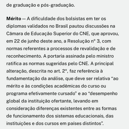
de graduação e pós-graduação.
Mérito
— A dificuldade dos bolsistas em ter os
diplomas validados no Brasil pautou discussões na
Câmara de Educação Superior do CNE, que aprovou,
em 22 de junho deste ano, a Resolução nº 3, com
normas referentes a processos de revalidação e de
reconhecimento. A portaria assinada pelo ministro
ratifica as normas sugeridas pelo CNE. A principal
alteração, descrita no art. 2º, faz referência à
fundamentação da análise, que deve ser relativa “ao
mérito e às condições acadêmicas do curso ou
programa efetivamente cursado” e ao “desempenho
global da instituição ofertante, levando em
consideração diferenças existentes entre as formas
de funcionamento dos sistemas educacionais, das
instituições e dos cursos em países distintos”.