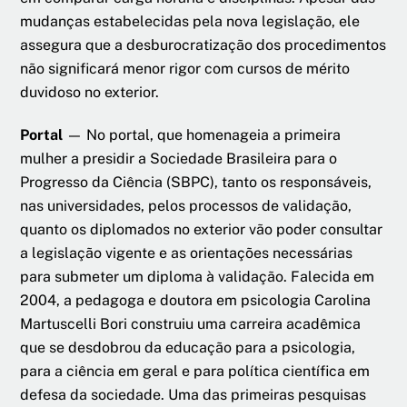
mudanças estabelecidas pela nova legislação, ele
assegura que a desburocratização dos procedimentos
não significará menor rigor com cursos de mérito
duvidoso no exterior.
Portal
— No portal, que homenageia a primeira
mulher a presidir a Sociedade Brasileira para o
Progresso da Ciência (SBPC), tanto os responsáveis,
nas universidades, pelos processos de validação,
quanto os diplomados no exterior vão poder consultar
a legislação vigente e as orientações necessárias
para submeter um diploma à validação. Falecida em
2004, a pedagoga e doutora em psicologia Carolina
Martuscelli Bori construiu uma carreira acadêmica
que se desdobrou da educação para a psicologia,
para a ciência em geral e para política científica em
defesa da sociedade. Uma das primeiras pesquisas