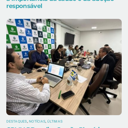
responsável
DESTAQUES
,
NOTÍCIAS
,
ÚLTIMAS