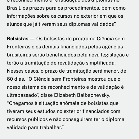
Brasil, os prazos para os procedimentos, bem como
informações sobre os cursos no exterior em que os
alunos que já tiveram seus diplomas validados”.
Bolsistas
— Os bolsistas do programa Ciência sem
Fronteiras e os demais financiados pelas agências
brasileiras serão beneficiados pela nova legislação e
terão a tramitação de revalidação simplificada.
Nesses casos, o prazo de tramitação será menor, de
60 dias. “O Ciência sem Fronteiras mostrou que o
nosso sistema de reconhecimento e de validação é
ultrapassado”, disse Elizabeth Balbachevsky.
“Chegamos à situação anômala de bolsistas que
tiveram seus estudos no exterior financiados com
recursos públicos e não conseguiram ter o diploma
validado para trabalhar.”