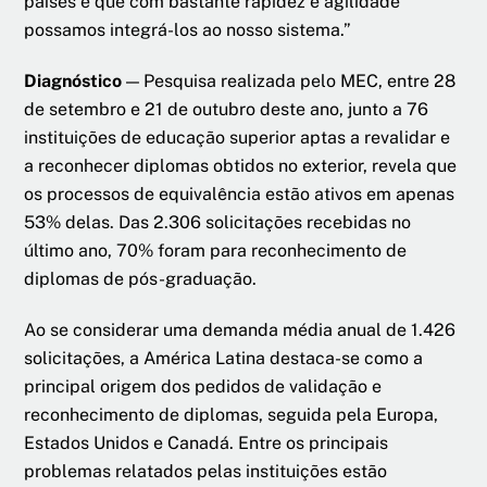
países e que com bastante rapidez e agilidade
possamos integrá-los ao nosso sistema.”
Diagnóstico
— Pesquisa realizada pelo MEC, entre 28
de setembro e 21 de outubro deste ano, junto a 76
instituições de educação superior aptas a revalidar e
a reconhecer diplomas obtidos no exterior, revela que
os processos de equivalência estão ativos em apenas
53% delas. Das 2.306 solicitações recebidas no
último ano, 70% foram para reconhecimento de
diplomas de pós-graduação.
Ao se considerar uma demanda média anual de 1.426
solicitações, a América Latina destaca-se como a
principal origem dos pedidos de validação e
reconhecimento de diplomas, seguida pela Europa,
Estados Unidos e Canadá. Entre os principais
problemas relatados pelas instituições estão