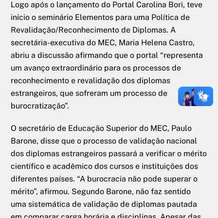
Logo após o lançamento do Portal Carolina Bori, teve
início o seminário Elementos para uma Política de
Revalidação/Reconhecimento de Diplomas. A
secretária-executiva do MEC, Maria Helena Castro,
abriu a discussão afirmando que o portal “representa
um avanço extraordinário para os processos de
reconhecimento e revalidação dos diplomas
estrangeiros, que sofreram um processo de
burocratização”.
O secretário de Educação Superior do MEC, Paulo
Barone, disse que o processo de validação nacional
dos diplomas estrangeiros passará a verificar o mérito
científico e acadêmico dos cursos e instituições dos
diferentes países. “A burocracia não pode superar o
mérito”, afirmou. Segundo Barone, não faz sentido
uma sistemática de validação de diplomas pautada
em comparar carga horária e disciplinas. Apesar das