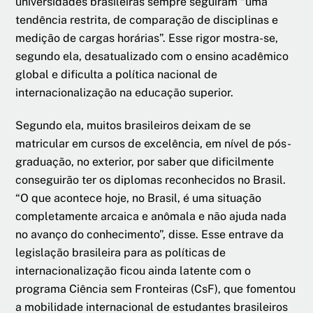
universidades brasileiras sempre seguiram “uma
tendência restrita, de comparação de disciplinas e
medição de cargas horárias”. Esse rigor mostra-se,
segundo ela, desatualizado com o ensino acadêmico
global e dificulta a política nacional de
internacionalização na educação superior.
Segundo ela, muitos brasileiros deixam de se
matricular em cursos de excelência, em nível de pós-
graduação, no exterior, por saber que dificilmente
conseguirão ter os diplomas reconhecidos no Brasil.
“O que acontece hoje, no Brasil, é uma situação
completamente arcaica e anômala e não ajuda nada
no avanço do conhecimento”, disse. Esse entrave da
legislação brasileira para as políticas de
internacionalização ficou ainda latente com o
programa Ciência sem Fronteiras (CsF), que fomentou
a mobilidade internacional de estudantes brasileiros