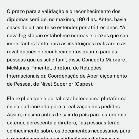
O prazo para a validação e o reconhecimento dos
diplomas será de, no máximo, 180 dias. Antes, havia
casos de o trâmite se estender por até três anos. “A
nova legislação estabelece normas e prazos que são
importantes tanto para as instituições realizarem as
revalidações e reconhecimentos quanto para as
pessoas que os solicitam”, disse Concepta Margaret
McManus Pimentel, diretora de Relações
Internacionais da Coordenação de Aperfeiçoamento
de Pessoal de Nível Superior (Capes).
Ela explica que o portal estabelece uma plataforma
única padronizada para a realização dos pedidos.
Assim, mesmo antes de sair do país para estudar no
exterior, acrescenta a diretora, “as pessoas terão
conhecimento sobre os documentos necessários para
o reconhecimento e revalidação dos diplomas no