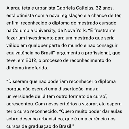
A arquiteta e urbanista Gabriela Callejas, 32 anos,
está otimista com a nova legislação e a chance de ter,
enfim, reconhecido o diploma do mestrado cursado
na Columbia University, de Nova York. “É frustrante
fazer um investimento para um mestrado que seria
válido em qualquer parte do mundo e não conseguir
equivalência no Brasil”, argumenta a profissional, que
teve, em 2012, o processo de reconhecimento do
diploma indeferido.
“Disseram que não poderiam reconhecer o diploma
porque não escrevi uma dissertação, mas a
universidade de lá tem outro formato de curso”,
acrescentou. Com novos critérios a vigorar, ela espera
ter o curso reconhecido. “Quero muito poder dar aulas
sobre desenho urbanístico, que é uma carência nos
cursos de graduação do Brasil.”