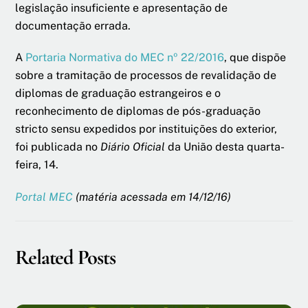
legislação insuficiente e apresentação de
documentação errada.
A
Portaria Normativa do MEC nº 22/2016
, que dispõe
sobre a tramitação de processos de revalidação de
diplomas de graduação estrangeiros e o
reconhecimento de diplomas de pós-graduação
stricto sensu expedidos por instituições do exterior,
foi publicada no
Diário Oficial
da União desta quarta-
feira, 14.
Portal MEC
(matéria acessada em 14/12/16)
Related Posts