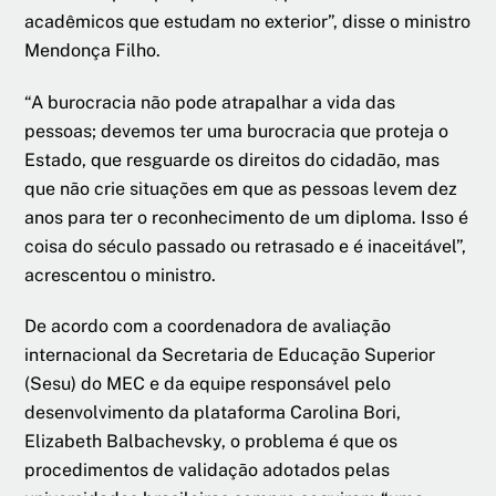
acadêmicos que estudam no exterior”, disse o ministro
Mendonça Filho.
“A burocracia não pode atrapalhar a vida das
pessoas; devemos ter uma burocracia que proteja o
Estado, que resguarde os direitos do cidadão, mas
que não crie situações em que as pessoas levem dez
anos para ter o reconhecimento de um diploma. Isso é
coisa do século passado ou retrasado e é inaceitável”,
acrescentou o ministro.
De acordo com a coordenadora de avaliação
internacional da Secretaria de Educação Superior
(Sesu) do MEC e da equipe responsável pelo
desenvolvimento da plataforma Carolina Bori,
Elizabeth Balbachevsky, o problema é que os
procedimentos de validação adotados pelas