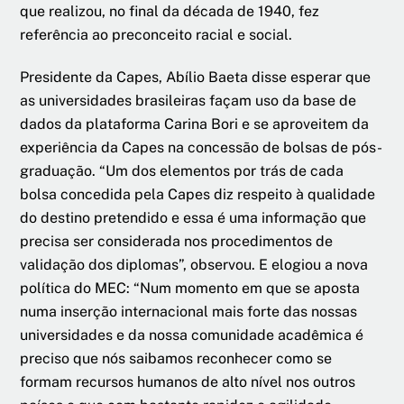
que realizou, no final da década de 1940, fez
referência ao preconceito racial e social.
Presidente da Capes, Abílio Baeta disse esperar que
as universidades brasileiras façam uso da base de
dados da plataforma Carina Bori e se aproveitem da
experiência da Capes na concessão de bolsas de pós-
graduação. “Um dos elementos por trás de cada
bolsa concedida pela Capes diz respeito à qualidade
do destino pretendido e essa é uma informação que
precisa ser considerada nos procedimentos de
validação dos diplomas”, observou. E elogiou a nova
política do MEC: “Num momento em que se aposta
numa inserção internacional mais forte das nossas
universidades e da nossa comunidade acadêmica é
preciso que nós saibamos reconhecer como se
formam recursos humanos de alto nível nos outros