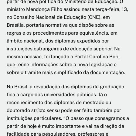
partir de nova política do Ministério da Educação. O
ministro Mendonça Filho assinou nesta terça-feira, 13,
no Conselho Nacional de Educação (CNE), em
Brasília, portaria normativa que dispõe sobre as
regras e os procedimentos para equivalência, em
âmbito nacional, dos diplomas expedidos por
instituições estrangeiras de educação superior. Na
mesma ocasião, foi lançado o Portal Carolina Bori,
que reúne informações sobre a nova legislação e
sobre o trâmite mais simplificado da documentação.
No Brasil, a revalidação dos diplomas de graduação
fica a cargo das universidades públicas. Já o
reconhecimento dos diplomas de mestrado ou
doutorado
stricto sensu
pode ser feito também por
instituições particulares. “O passo que consagramos a
partir de hoje é muito importante e vai na direção da
facilidade para pesquisadores, professores e