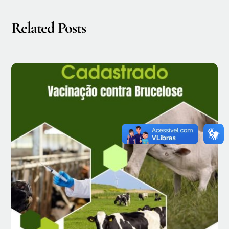
Related Posts