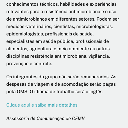
conhecimentos técnicos, habilidades e experiências
relevantes para a resistência antimicrobiana e o uso
de antimicrobianos em diferentes setores. Podem ser
médicos-veterinários, cientistas, microbiologistas,
epidemiologistas, profissionais de saúde,
especialistas em saúde pública, profissionais de
alimentos, agricultura e meio ambiente ou outras
disciplinas resistência antimicrobiana, vigilância,
prevenção e controle.
Os integrantes do grupo não serão remunerados. As
despesas de viagem e de acomodação serão pagas
pela OMS. O idioma de trabalho será o inglês.
Clique aqui e saiba mais detalhes
Assessoria de Comunicação do CFMV