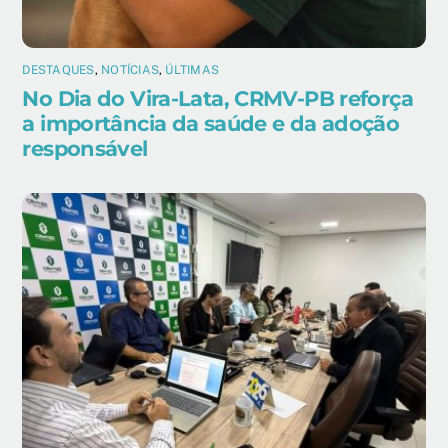
DESTAQUES
,
NOTÍCIAS
,
ÚLTIMAS
No Dia do Vira-Lata, CRMV-PB reforça
a importância da saúde e da adoção
responsável