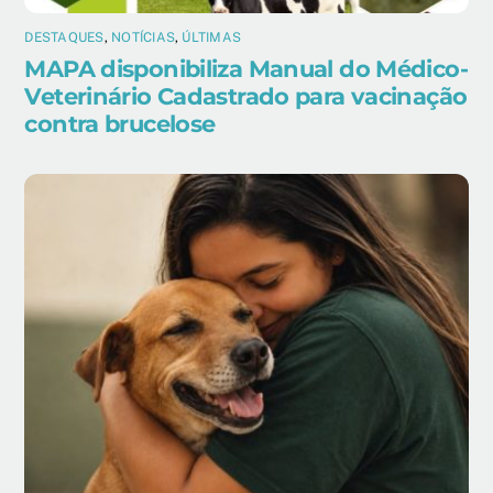
DESTAQUES
,
NOTÍCIAS
,
ÚLTIMAS
MAPA disponibiliza Manual do Médico-
Veterinário Cadastrado para vacinação
contra brucelose