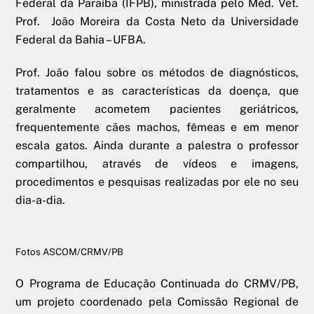
Federal da Paraíba (IFPB), ministrada pelo Méd. Vet.
Prof. João Moreira da Costa Neto da Universidade
Federal da Bahia – UFBA.
Prof. João falou sobre os métodos de diagnósticos,
tratamentos e as características da doença, que
geralmente acometem pacientes geriátricos,
frequentemente cães machos, fêmeas e em menor
escala gatos. Ainda durante a palestra o professor
compartilhou, através de vídeos e imagens,
procedimentos e pesquisas realizadas por ele no seu
dia-a-dia.
Fotos ASCOM/CRMV/PB
O Programa de Educação Continuada do CRMV/PB,
um projeto coordenado pela Comissão Regional de