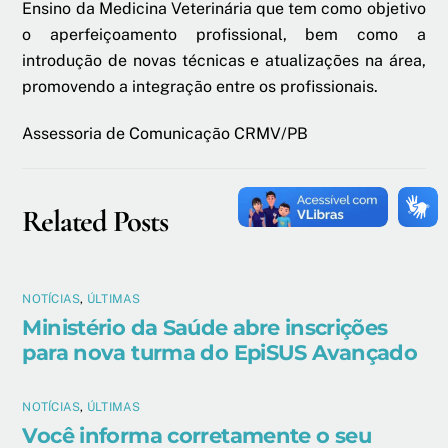
Ensino da Medicina Veterinária que tem como objetivo
o aperfeiçoamento profissional, bem como a
introdução de novas técnicas e atualizações na área,
promovendo a integração entre os profissionais.
Assessoria de Comunicação CRMV/PB
Related Posts
NOTÍCIAS
,
ÚLTIMAS
Ministério da Saúde abre inscrições
para nova turma do EpiSUS Avançado
NOTÍCIAS
,
ÚLTIMAS
Você informa corretamente o seu