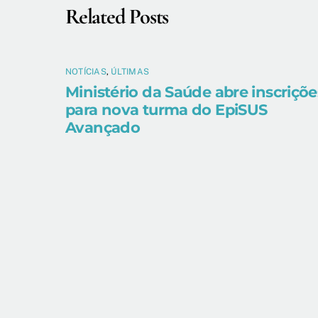
Related Posts
NOTÍCIAS
,
ÚLTIMAS
Ministério da Saúde abre inscriçõe
para nova turma do EpiSUS
Avançado