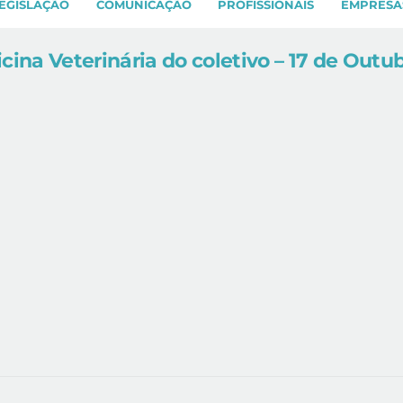
EGISLAÇÃO
COMUNICAÇÃO
PROFISSIONAIS
EMPRESA
cina Veterinária do coletivo – 17 de Outu