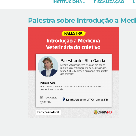
INSTITUCIONAL
FISCALIZAÇÃO
L
Palestra sobre Introdução a Medi