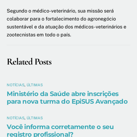
Segundo o médico-veterinário, sua missão será
colaborar para o fortalecimento do agronegócio
sustentável e da atuação dos médicos-veterinários e
zootecnistas em todo o país.
Related Posts
NOTÍCIAS
,
ÚLTIMAS
Ministério da Saúde abre inscrições
para nova turma do EpiSUS Avançado
NOTÍCIAS
,
ÚLTIMAS
Você informa corretamente o seu
registro profissional?