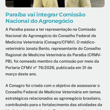
Paraíba vai integrar Comissão
Nacional do Agronegócio
A Paraíba passa a ter representação na Comissão
Nacional do Agronegócio do Conselho Federal de
Medicina Veterinária (Conagro/CFMV). O médico-
veterinário Jonata Bento, representante do Conselho
Regional de Medicina Veterinária da Paraíba (CRMV-
PB), foi nomeado membro da comissão por meio da
Portaria CFMV nº 76/2026, publicada em 31 de
março deste ano.
A Conagro foi criada com o objetivo de assessorar o
Conselho Federal de Medicina Veterinária em temas
estratégicos relacionados ao agronegócio brasileiro,
contribuindo para o fortalecimento das atividades da