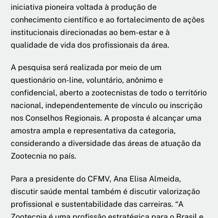
iniciativa pioneira voltada à produção de
conhecimento científico e ao fortalecimento de ações
institucionais direcionadas ao bem-estar e à
qualidade de vida dos profissionais da área.
A pesquisa será realizada por meio de um
questionário on-line, voluntário, anônimo e
confidencial, aberto a zootecnistas de todo o território
nacional, independentemente de vínculo ou inscrição
nos Conselhos Regionais. A proposta é alcançar uma
amostra ampla e representativa da categoria,
considerando a diversidade das áreas de atuação da
Zootecnia no país.
Para a presidente do CFMV, Ana Elisa Almeida,
discutir saúde mental também é discutir valorização
profissional e sustentabilidade das carreiras. “A
Zootecnia é uma profissão estratégica para o Brasil e