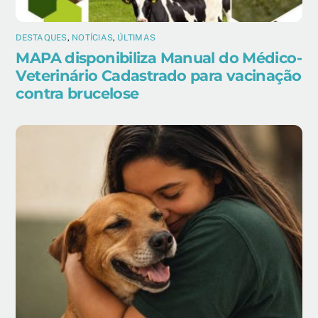
DESTAQUES
,
NOTÍCIAS
,
ÚLTIMAS
MAPA disponibiliza Manual do Médico-
Veterinário Cadastrado para vacinação
contra brucelose