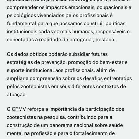
compreender os impactos emocionais, ocupacionais e
psicológicos vivenciados pelos profissionais é
fundamental para que possamos construir políticas
institucionais cada vez mais humanas, responsáveis e
conectadas à realidade da categoria”, destaca.
Os dados obtidos poderão subsidiar futuras
estratégias de prevenção, promoção do bem-estar e
suporte institucional aos profissionais, além de
ampliar a compreensão sobre os desafios enfrentados
pelos zootecnistas em seus diferentes contextos de
atuação.
O CFMV reforça a importância da participação dos
zootecnistas na pesquisa, contribuindo para a
construção de um panorama nacional sobre saúde
mental na profissão e para o fortalecimento de