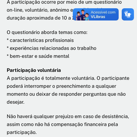
A participação ocorre por meio de um questionário
on-line, voluntário, anônimo e confidencial, com
duração aproximada de 10 a 20 minutos.
O questionário aborda temas como:
* características profissionais
* experiências relacionadas ao trabalho
* bem-estar e saúde mental
Participação voluntária
A participação é totalmente voluntária. O participante
poderá interromper o preenchimento a qualquer
momento ou deixar de responder perguntas que não
desejar.
Não haverá qualquer prejuízo em caso de desistência,
assim como não há compensação financeira pela
participação.