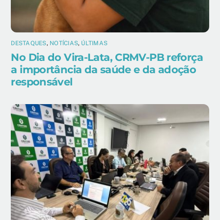
DESTAQUES
,
NOTÍCIAS
,
ÚLTIMAS
No Dia do Vira-Lata, CRMV-PB reforça
a importância da saúde e da adoção
responsável