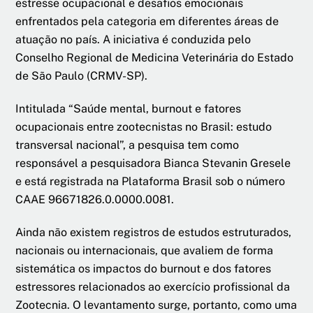
estresse ocupacional e desafios emocionais
enfrentados pela categoria em diferentes áreas de
atuação no país. A iniciativa é conduzida pelo
Conselho Regional de Medicina Veterinária do Estado
de São Paulo (CRMV-SP).
Intitulada “Saúde mental, burnout e fatores
ocupacionais entre zootecnistas no Brasil: estudo
transversal nacional”, a pesquisa tem como
responsável a pesquisadora Bianca Stevanin Gresele
e está registrada na Plataforma Brasil sob o número
CAAE 96671826.0.0000.0081.
Ainda não existem registros de estudos estruturados,
nacionais ou internacionais, que avaliem de forma
sistemática os impactos do burnout e dos fatores
estressores relacionados ao exercício profissional da
Zootecnia. O levantamento surge, portanto, como uma