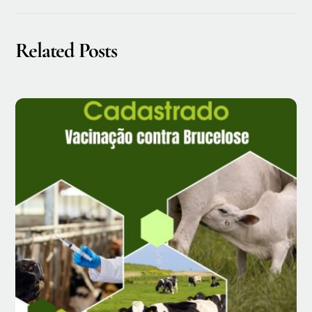
Related Posts