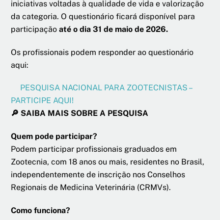
iniciativas voltadas à qualidade de vida e valorização
da categoria. O questionário ficará disponível para
participação
até o dia 31 de maio de 2026.
Os profissionais podem responder ao questionário
aqui:
PESQUISA NACIONAL PARA ZOOTECNISTAS –
PARTICIPE AQUI!
🔎 SAIBA MAIS SOBRE A PESQUISA
Quem pode participar?
Podem participar profissionais graduados em
Zootecnia, com 18 anos ou mais, residentes no Brasil,
independentemente de inscrição nos Conselhos
Regionais de Medicina Veterinária (CRMVs).
Como funciona?