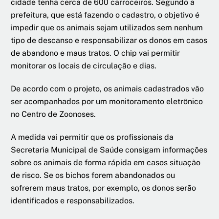
cidade tenha cerca de 600 carroceiros. Segundo a
prefeitura, que está fazendo o cadastro, o objetivo é
impedir que os animais sejam utilizados sem nenhum
tipo de descanso e responsabilizar os donos em casos
de abandono e maus tratos. O chip vai permitir
monitorar os locais de circulação e dias.
De acordo com o projeto, os animais cadastrados vão
ser acompanhados por um monitoramento eletrônico
no Centro de Zoonoses.
A medida vai permitir que os profissionais da
Secretaria Municipal de Saúde consigam informações
sobre os animais de forma rápida em casos situação
de risco. Se os bichos forem abandonados ou
sofrerem maus tratos, por exemplo, os donos serão
identificados e responsabilizados.