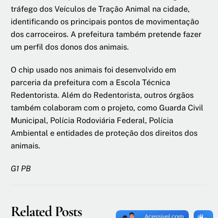
tráfego dos Veículos de Tração Animal na cidade,
identificando os principais pontos de movimentação
dos carroceiros. A prefeitura também pretende fazer
um perfil dos donos dos animais.
O chip usado nos animais foi desenvolvido em
parceria da prefeitura com a Escola Técnica
Redentorista. Além do Redentorista, outros órgãos
também colaboram com o projeto, como Guarda Civil
Municipal, Polícia Rodoviária Federal, Polícia
Ambiental e entidades de proteção dos direitos dos
animais.
G1 PB
Related Posts