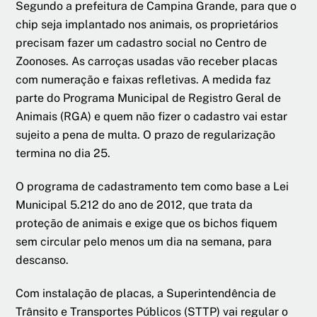
Segundo a prefeitura de Campina Grande, para que o
chip seja implantado nos animais, os proprietários
precisam fazer um cadastro social no Centro de
Zoonoses. As carroças usadas vão receber placas
com numeração e faixas refletivas. A medida faz
parte do Programa Municipal de Registro Geral de
Animais (RGA) e quem não fizer o cadastro vai estar
sujeito a pena de multa. O prazo de regularização
termina no dia 25.
O programa de cadastramento tem como base a Lei
Municipal 5.212 do ano de 2012, que trata da
proteção de animais e exige que os bichos fiquem
sem circular pelo menos um dia na semana, para
descanso.
Com instalação de placas, a Superintendência de
Trânsito e Transportes Públicos (STTP) vai regular o