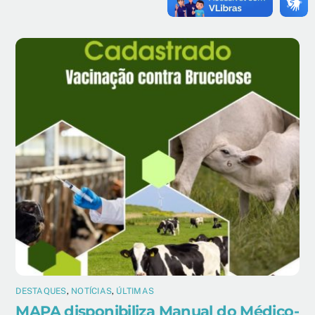
DESTAQUES
,
NOTÍCIAS
,
ÚLTIMAS
MAPA disponibiliza Manual do Médico-