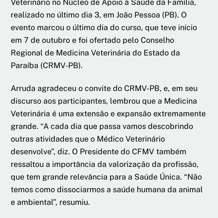
Veterinário no Núcleo de Apoio à Saúde da Família,
realizado no último dia 3, em João Pessoa (PB). O
evento marcou o último dia do curso, que teve início
em 7 de outubro e foi ofertado pelo Conselho
Regional de Medicina Veterinária do Estado da
Paraíba (CRMV-PB).
Arruda agradeceu o convite do CRMV-PB, e, em seu
discurso aos participantes, lembrou que a Medicina
Veterinária é uma extensão e expansão extremamente
grande. “A cada dia que passa vamos descobrindo
outras atividades que o Médico Veterinário
desenvolve”, diz. O Presidente do CFMV também
ressaltou a importância da valorização da profissão,
que tem grande relevância para a Saúde Única. “Não
temos como dissociarmos a saúde humana da animal
e ambiental”, resumiu.