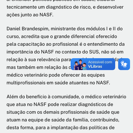
tecnicamente um diagnóstico de risco, e desenvolver
ações junto ao NASF.
Daniel Brandespim, ministrante dos módulos I e II do
curso, acredita que o grande diferencial oferecido
pela capacitação ao profissional é o entendimento da
importância do NASF no contexto do SUS, não só em
relação à sua relevância para a saúde da comunidade,
mas também em relação às contribuições que o
médico veterinário pode oferecer às equipes
multiprofissionais em saúde atuantes no NASF.
Além do benefício à comunidade, o médico veterinário
que atua no NASF pode realizar diagnósticos de
situação com os demais profissionais de saúde que
atuam na equipe de saúde da família, contribuindo,
desta forma, para a implantação das políticas de