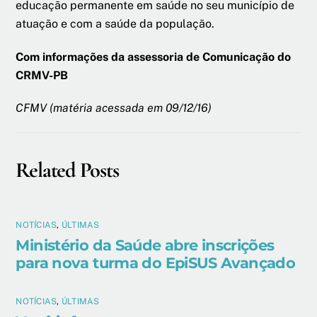
educação permanente em saúde no seu município de
atuação e com a saúde da população.
Com informações da assessoria de Comunicação do
CRMV-PB
CFMV (matéria acessada em 09/12/16)
Related Posts
NOTÍCIAS
,
ÚLTIMAS
Ministério da Saúde abre inscrições
para nova turma do EpiSUS Avançado
NOTÍCIAS
,
ÚLTIMAS