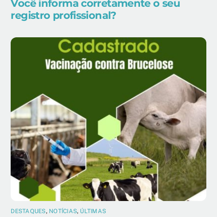
Você informa corretamente o seu
registro profissional?
DESTAQUES
,
NOTÍCIAS
,
ÚLTIMAS