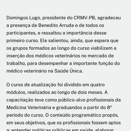
Domingos Lugo, presidente do CRMV-PB, agradeceu
a presença de Benedito Arruda e de todos os
participantes, e ressaltou a importância desse
primeiro curso. Ele salientou, ainda, que espera que
os grupos formados ao longo do curso viabilizem a
inserção dos médicos veterinários no mercado de
trabalho, para desempenhar a importante função do
médico veterinário na Saúde Única.
O curso de atualização foi dividido em quatro
módulos, realizados ao longo de dois meses. A
capacitação teve como público-alvo profissionais da
Medicina Veterinária e graduandos a partir do 8º
período do curso. O conteúdo programático propôs,
em seus objetivos, que os profissionais fossem aptos
a: entender políticas públicas em saúde, elaborar