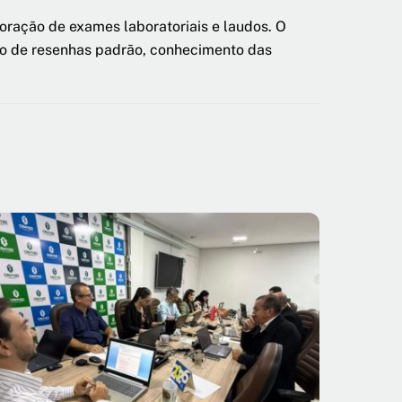
boração de exames laboratoriais e laudos. O
ção de resenhas padrão, conhecimento das