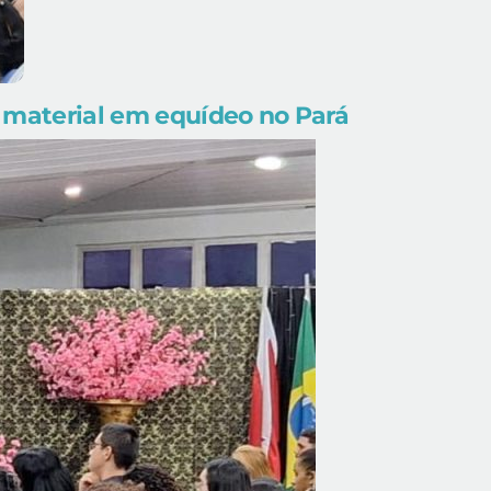
 material em equídeo no Pará