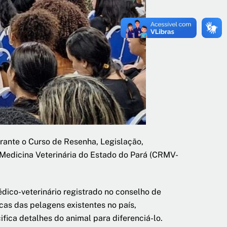
rante o Curso de Resenha, Legislação,
Medicina Veterinária do Estado do Pará (CRMV-
dico-veterinário registrado no conselho de
icas das pelagens existentes no país,
ica detalhes do animal para diferenciá-lo.