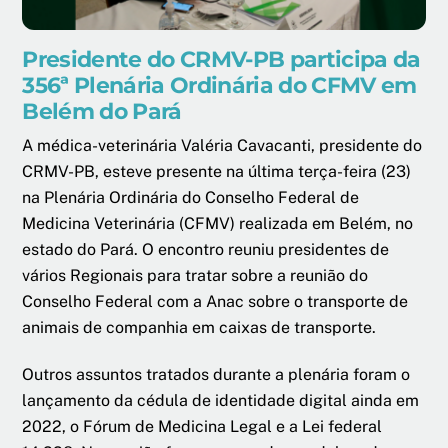
Presidente do CRMV-PB participa da
356ª Plenária Ordinária do CFMV em
Belém do Pará
A médica-veterinária Valéria Cavacanti, presidente do
CRMV-PB, esteve presente na última terça-feira (23)
na Plenária Ordinária do Conselho Federal de
Medicina Veterinária (CFMV) realizada em Belém, no
estado do Pará. O encontro reuniu presidentes de
vários Regionais para tratar sobre a reunião do
Conselho Federal com a Anac sobre o transporte de
animais de companhia em caixas de transporte.
Outros assuntos tratados durante a plenária foram o
lançamento da cédula de identidade digital ainda em
2022, o Fórum de Medicina Legal e a Lei federal