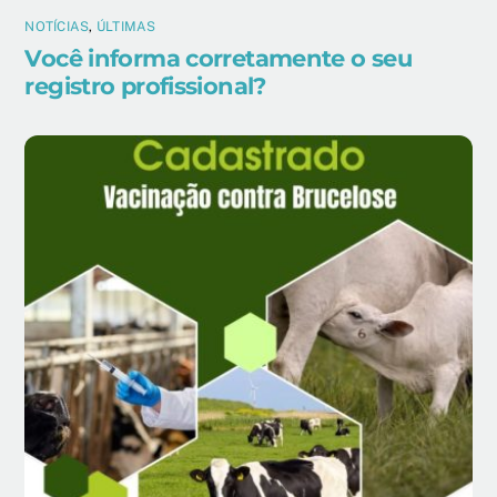
NOTÍCIAS
,
ÚLTIMAS
Você informa corretamente o seu
registro profissional?