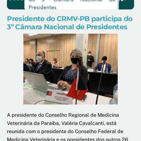
Presidente do CRMV-PB participa do
3º Câmara Nacional de Presidentes
A presidente do Conselho Regional de Medicina
Veterinária da Paraíba, Valéria Cavalcanti, está
reunida com o presidente do Conselho Federal de
Medicina Veterinária e os presidentes dos outros 26