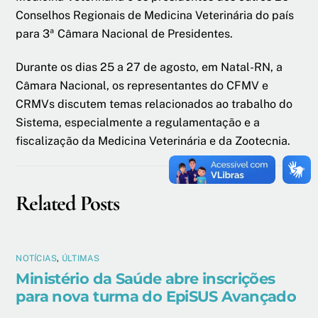
Conselhos Regionais de Medicina Veterinária do país
para 3ª Câmara Nacional de Presidentes.
Durante os dias 25 a 27 de agosto, em Natal-RN, a
Câmara Nacional, os representantes do CFMV e
CRMVs discutem temas relacionados ao trabalho do
Sistema, especialmente a regulamentação e a
fiscalização da Medicina Veterinária e da Zootecnia.
Related Posts
NOTÍCIAS
,
ÚLTIMAS
Ministério da Saúde abre inscrições
para nova turma do EpiSUS Avançado