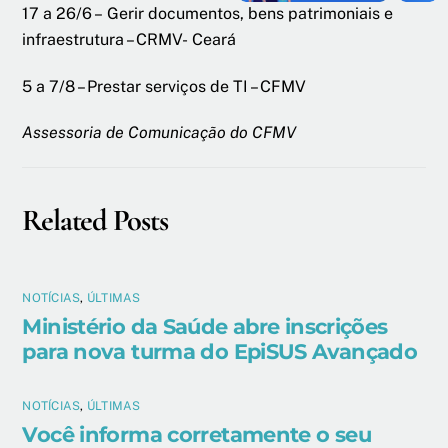
17 a 26/6 – Gerir documentos, bens patrimoniais e
infraestrutura – CRMV- Ceará
5 a 7/8 – Prestar serviços de TI – CFMV
Assessoria de Comunicação do CFMV
Related Posts
NOTÍCIAS
,
ÚLTIMAS
Ministério da Saúde abre inscrições
para nova turma do EpiSUS Avançado
NOTÍCIAS
,
ÚLTIMAS
Você informa corretamente o seu