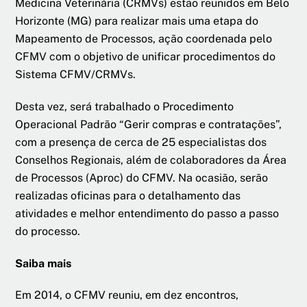
Medicina Veterinária (CRMVs) estão reunidos em Belo
Horizonte (MG) para realizar mais uma etapa do
Mapeamento de Processos, ação coordenada pelo
CFMV com o objetivo de unificar procedimentos do
Sistema CFMV/CRMVs.
Desta vez, será trabalhado o Procedimento
Operacional Padrão “Gerir compras e contratações”,
com a presença de cerca de 25 especialistas dos
Conselhos Regionais, além de colaboradores da Área
de Processos (Aproc) do CFMV. Na ocasião, serão
realizadas oficinas para o detalhamento das
atividades e melhor entendimento do passo a passo
do processo.
Saiba mais
Em 2014, o CFMV reuniu, em dez encontros,