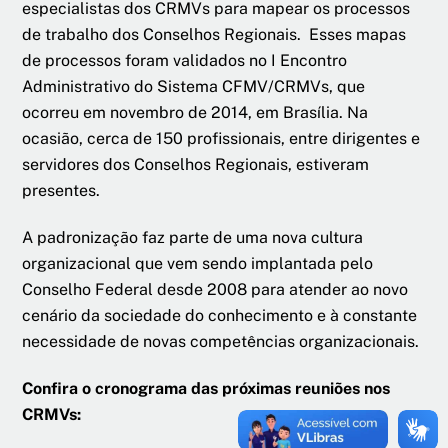
especialistas dos CRMVs para mapear os processos
de trabalho dos Conselhos Regionais. Esses mapas
de processos foram validados no I Encontro
Administrativo do Sistema CFMV/CRMVs, que
ocorreu em novembro de 2014, em Brasília. Na
ocasião, cerca de 150 profissionais, entre dirigentes e
servidores dos Conselhos Regionais, estiveram
presentes.
A padronização faz parte de uma nova cultura
organizacional que vem sendo implantada pelo
Conselho Federal desde 2008 para atender ao novo
cenário da sociedade do conhecimento e à constante
necessidade de novas competências organizacionais.
Confira o cronograma das próximas reuniões nos
CRMVs: